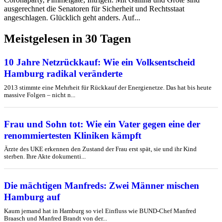
ausgerechnet die Senatoren für Sicherheit und Rechtsstaat
angeschlagen. Glücklich geht anders. Auf...
Meistgelesen in 30 Tagen
10 Jahre Netzrückkauf: Wie ein Volksentscheid
Hamburg radikal veränderte
2013 stimmte eine Mehrheit für Rückkauf der Energienetze. Das hat bis heute
massive Folgen – nicht n...
Frau und Sohn tot: Wie ein Vater gegen eine der
renommiertesten Kliniken kämpft
Ärzte des UKE erkennen den Zustand der Frau erst spät, sie und ihr Kind
sterben. Ihre Akte dokumenti...
Die mächtigen Manfreds: Zwei Männer mischen
Hamburg auf
Kaum jemand hat in Hamburg so viel Einfluss wie BUND-Chef Manfred
Braasch und Manfred Brandt von der...