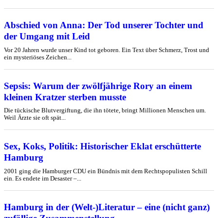
Abschied von Anna: Der Tod unserer Tochter und
der Umgang mit Leid
Vor 20 Jahren wurde unser Kind tot geboren. Ein Text über Schmerz, Trost und
ein mysteriöses Zeichen...
Sepsis: Warum der zwölfjährige Rory an einem
kleinen Kratzer sterben musste
Die tückische Blutvergiftung, die ihn tötete, bringt Millionen Menschen um.
Weil Ärzte sie oft spät...
Sex, Koks, Politik: Historischer Eklat erschütterte
Hamburg
2001 ging die Hamburger CDU ein Bündnis mit dem Rechtspopulisten Schill
ein. Es endete im Desaster –...
Hamburg in der (Welt-)Literatur – eine (nicht ganz)