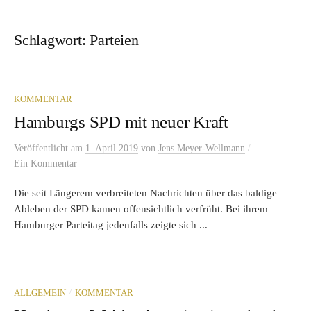
Schlagwort:
Parteien
KOMMENTAR
Hamburgs SPD mit neuer Kraft
/
Veröffentlicht
am
1. April 2019
von
Jens Meyer-Wellmann
Ein Kommentar
Die seit Längerem verbreiteten Nachrichten über das baldige
Ableben der SPD kamen offensichtlich verfrüht. Bei ihrem
Hamburger Parteitag jedenfalls zeigte sich ...
/
ALLGEMEIN
KOMMENTAR