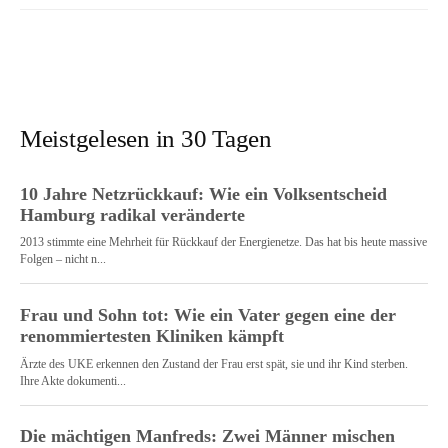
Meistgelesen in 30 Tagen