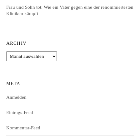
Frau und Sohn tot: Wie ein Vater gegen eine der renommiertesten
Kliniken kämpft
ARCHIV
Archiv
META
Anmelden
Eintrags-Feed
Kommentar-Feed