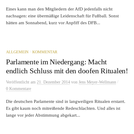
Eines kann man den Mitgliedern der AfD jedenfalls nicht
nachsagen: eine übermäßige Leidenschaft für Fußball. Sonst
hätten am Sonnabend, kurz vor Anpfiff des DFB...
/
ALLGEMEIN
KOMMENTAR
Parlamente im Niedergang: Macht
endlich Schluss mit den doofen Ritualen!
/
Veröffentlicht
am
21. Dezember 2014
von
Jens Meyer-Wellmann
0 Kommentare
Die deutschen Parlamente sind in langweiligen Ritualen erstarrt.
Es gibt kaum noch mitreißende Redeschlachten. Und alles ist
lange vor jeder Abstimmung abgekart...