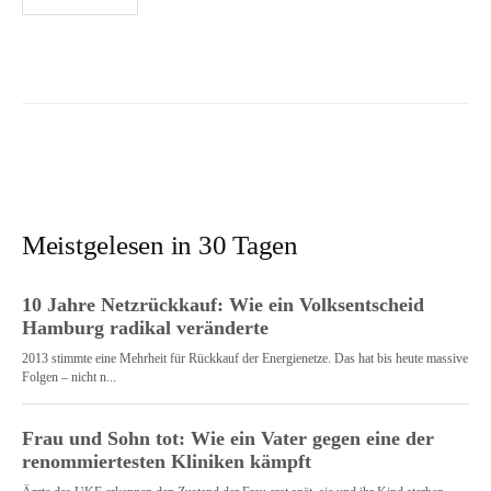
der
Beiträge
Meistgelesen in 30 Tagen