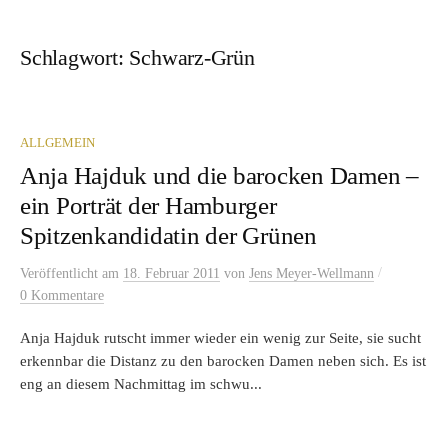
Schlagwort:
Schwarz-Grün
ALLGEMEIN
Anja Hajduk und die barocken Damen –
ein Porträt der Hamburger
Spitzenkandidatin der Grünen
/
Veröffentlicht
am
18. Februar 2011
von
Jens Meyer-Wellmann
0 Kommentare
Anja Hajduk rutscht immer wieder ein wenig zur Seite, sie sucht
erkennbar die Distanz zu den barocken Damen neben sich. Es ist
eng an diesem Nachmittag im schwu...