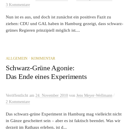
3 Kommentare
Nun ist es aus, und doch ist zunächst ein positives Fazit zu
ziehen: CDU und GAL haben in Hamburg gezeigt, dass schwarz-
grünes Regieren prinzipiell möglich ist....
/
ALLGEMEIN
KOMMENTAR
Schwarz-Grüne Agonie:
Das Ende eines Experiments
/
Veröffentlicht
am
24. November 2010
von
Jens Meyer-Wellmann
2 Kommentare
Das schwarz-grüne Experiment in Hamburg mag vielleicht nicht
in Gänze gescheitert sein – aber es ist faktisch beendet. Was wir
derzeit im Rathaus erleben, ist d...