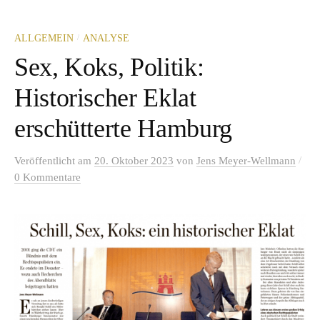
/
ALLGEMEIN
ANALYSE
Sex, Koks, Politik:
Historischer Eklat
erschütterte Hamburg
/
Veröffentlicht
am
20. Oktober 2023
von
Jens Meyer-Wellmann
0 Kommentare