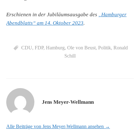
Erschienen in der Jubiläumsausgabe des
„Hamburger
Abendblatts“ am 14. Oktober 2023
.
CDU
,
FDP
,
Hamburg
,
Ole von Beust
,
Politik
,
Ronald
Schill
Jens Meyer-Wellmann
Alle Beiträge von Jens Meyer-Wellmann ansehen →