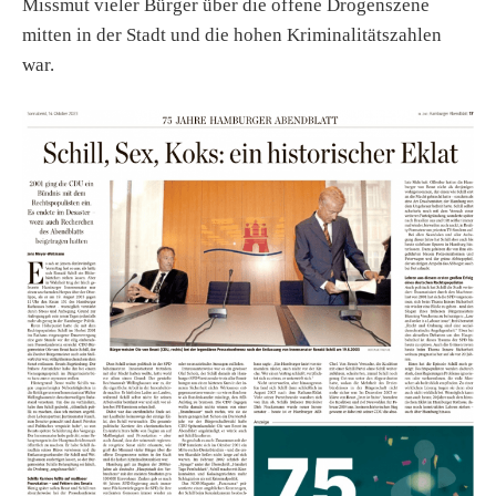
Missmut vieler Bürger über die offene Drogenszene
mitten in der Stadt und die hohen Kriminalitätszahlen
war.