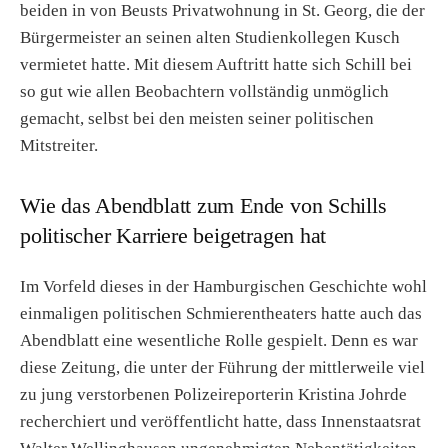
beiden in von Beusts Privatwohnung in St. Georg, die der
Bürgermeister an seinen alten Studienkollegen Kusch
vermietet hatte. Mit diesem Auftritt hatte sich Schill bei
so gut wie allen Beobachtern vollständig unmöglich
gemacht, selbst bei den meisten seiner politischen
Mitstreiter.
Wie das Abendblatt zum Ende von Schills
politischer Karriere beigetragen hat
Im Vorfeld dieses in der Hamburgischen Geschichte wohl
einmaligen politischen Schmierentheaters hatte auch das
Abendblatt eine wesentliche Rolle gespielt. Denn es war
diese Zeitung, die unter der Führung der mittlerweile viel
zu jung verstorbenen Polizeireporterin Kristina Johrde
recherchiert und veröffentlicht hatte, dass Innenstaatsrat