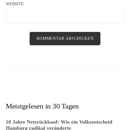
WEBSITE
Meistgelesen in 30 Tagen