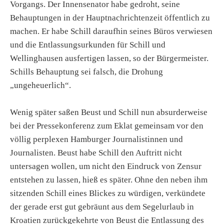
Vorgangs. Der Innensenator habe gedroht, seine
Behauptungen in der Hauptnachrichtenzeit öffentlich zu
machen. Er habe Schill daraufhin seines Büros verwiesen
und die Entlassungsurkunden für Schill und
Wellinghausen ausfertigen lassen, so der Bürgermeister.
Schills Behauptung sei falsch, die Drohung
„ungeheuerlich“.
Wenig später saßen Beust und Schill nun absurderweise
bei der Pressekonferenz zum Eklat gemeinsam vor den
völlig perplexen Hamburger Journalistinnen und
Journalisten. Beust habe Schill den Auftritt nicht
untersagen wollen, um nicht den Eindruck von Zensur
entstehen zu lassen, hieß es später. Ohne den neben ihm
sitzenden Schill eines Blickes zu würdigen, verkündete
der gerade erst gut gebräunt aus dem Segelurlaub in
Kroatien zurückgekehrte von Beust die Entlassung des