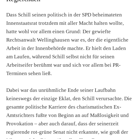
Dass Schill seinen politisch in der SPD beheimateten
Innenstaatsrat trotzdem mit aller Macht halten wollte,
hatte wohl vor allem einen Grund: Der gewiefte
Rechtsanwalt Wellinghausen war es, der die eigentliche
Arbeit in der Innenbehörde machte. Er hielt den Laden
am Laufen, während Schill selbst nicht für seinen
Arbeitseifer berühmt war und sich vor allem bei PR-
Terminen sehen ließ.
Dabei war das unrühmliche Ende seiner Laufbahn
keineswegs der einzige Eklat, den Schill verursachte. Die
gesamte politische Karriere des charismatischen Ex-
Amtsrichters fußte von Beginn an auf Maßlosigkeit und
Provokation – aber auch darauf, dass der seinerzeit
regierende rot-grüne Senat nicht erkannte, wie groß der