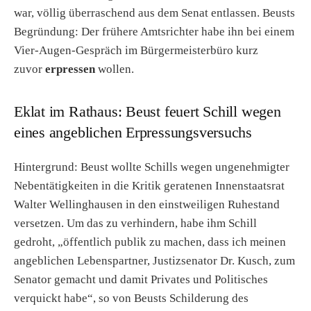
war, völlig überraschend aus dem Senat entlassen. Beusts
Begründung: Der frühere Amtsrichter habe ihn bei einem
Vier-Augen-Gespräch im Bürgermeisterbüro kurz
zuvor
erpressen
wollen.
Eklat im Rathaus: Beust feuert Schill wegen
eines angeblichen Erpressungsversuchs
Hintergrund: Beust wollte Schills wegen ungenehmigter
Nebentätigkeiten in die Kritik geratenen Innenstaatsrat
Walter Wellinghausen in den einstweiligen Ruhestand
versetzen. Um das zu verhindern, habe ihm Schill
gedroht, „öffentlich publik zu machen, dass ich meinen
angeblichen Lebenspartner, Justizsenator Dr. Kusch, zum
Senator gemacht und damit Privates und Politisches
verquickt habe“, so von Beusts Schilderung des