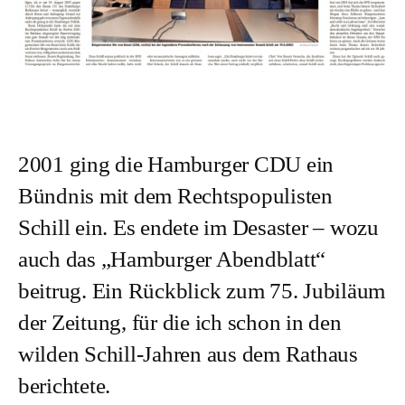
2001 ging die Hamburger CDU ein
Bündnis mit dem Rechtspopulisten
Schill ein. Es endete im Desaster – wozu
auch das „Hamburger Abendblatt“
beitrug. Ein Rückblick zum 75. Jubiläum
der Zeitung, für die ich schon in den
wilden Schill-Jahren aus dem Rathaus
berichtete.