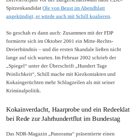
Spitzenkandidat
Ole von Beust im Abendblatt
angekündigt, er würde auch mit Schill koalieren
.
So geschah es dann auch: Zusammen mit der FDP
formierte sich im Oktober 2001 ein Mitte-Rechts-
Dreierbündnis – und die ersten Skandale ließen nicht
lange auf sich warten. Im Februar 2002 schrieb der
„Spiegel“ unter der Überschrift „Hundert Tage
Peinlichkeit“, Schill mache mit Kiezkontakten und
Kokaingerüchten mehr Schlagzeilen als mit seiner
Kriminalpolitik.
Kokainverdacht, Haarprobe und ein Redeeklat
bei Rede zur Jahrhundertflut im Bundestag
Das NDR-Magazin „Panorama“ präsentierte einen