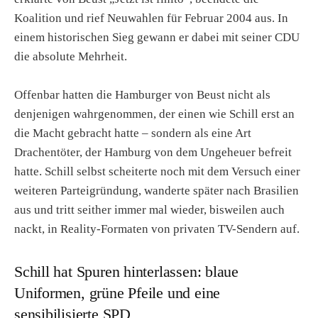
Koalition und rief Neuwahlen für Februar 2004 aus. In
einem historischen Sieg gewann er dabei mit seiner CDU
die absolute Mehrheit.
Offenbar hatten die Hamburger von Beust nicht als
denjenigen wahrgenommen, der einen wie Schill erst an
die Macht gebracht hatte – sondern als eine Art
Drachentöter, der Hamburg von dem Ungeheuer befreit
hatte. Schill selbst scheiterte noch mit dem Versuch einer
weiteren Parteigründung, wanderte später nach Brasilien
aus und tritt seither immer mal wieder, bisweilen auch
nackt, in Reality-Formaten von privaten TV-Sendern auf.
Schill hat Spuren hinterlassen: blaue
Uniformen, grüne Pfeile und eine
sensibilisierte SPD