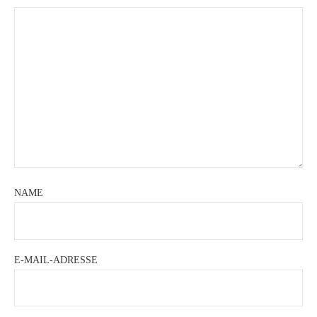
NAME
E-MAIL-ADRESSE