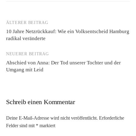
ÄLTERER BEITRAG
Beitrags-
10 Jahre Netzrückkauf: Wie ein Volksentscheid Hamburg
Navigation
radikal veränderte
NEUERER BEITRAG
Abschied von Anna: Der Tod unserer Tochter und der
Umgang mit Leid
Schreib einen Kommentar
Deine E-Mail-Adresse wird nicht veröffentlicht.
Erforderliche
Felder sind mit
*
markiert