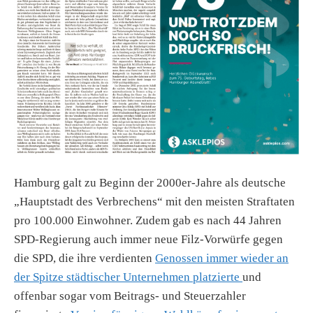
Hamburg galt zu Beginn der 2000er-Jahre als deutsche
„Hauptstadt des Verbrechens“ mit den meisten Straftaten
pro 100.000 Einwohner. Zudem gab es nach 44 Jahren
SPD-Regierung auch immer neue Filz-Vorwürfe gegen
die SPD, die ihre verdienten
Genossen immer wieder an
der Spitze städtischer Unternehmen platzierte
und
offenbar sogar vom Beitrags- und Steuerzahler