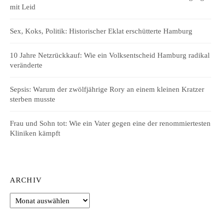
mit Leid
Sex, Koks, Politik: Historischer Eklat erschütterte Hamburg
10 Jahre Netzrückkauf: Wie ein Volksentscheid Hamburg radikal
veränderte
Sepsis: Warum der zwölfjährige Rory an einem kleinen Kratzer
sterben musste
Frau und Sohn tot: Wie ein Vater gegen eine der renommiertesten
Kliniken kämpft
ARCHIV
Archiv