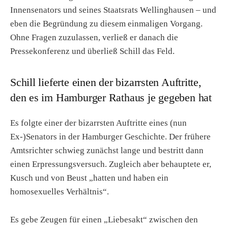
Innensenators und seines Staatsrats Wellinghausen – und
eben die Begründung zu diesem einmaligen Vorgang.
Ohne Fragen zuzulassen, verließ er danach die
Pressekonferenz und überließ Schill das Feld.
Schill lieferte einen der bizarrsten Auftritte,
den es im Hamburger Rathaus je gegeben hat
Es folgte einer der bizarrsten Auftritte eines (nun
Ex-)Senators in der Hamburger Geschichte. Der frühere
Amtsrichter schwieg zunächst lange und bestritt dann
einen Erpressungsversuch. Zugleich aber behauptete er,
Kusch und von Beust „hatten und haben ein
homosexuelles Verhältnis“.
Es gebe Zeugen für einen „Liebesakt“ zwischen den