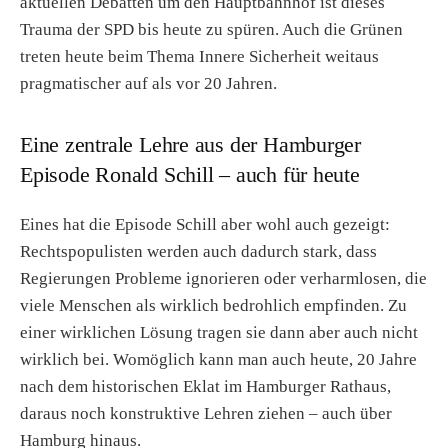
aktuellen Debatten um den Hauptbahnhof ist dieses
Trauma der SPD bis heute zu spüren. Auch die Grünen
treten heute beim Thema Innere Sicherheit weitaus
pragmatischer auf als vor 20 Jahren.
Eine zentrale Lehre aus der Hamburger
Episode Ronald Schill – auch für heute
Eines hat die Episode Schill aber wohl auch gezeigt:
Rechtspopulisten werden auch dadurch stark, dass
Regierungen Probleme ignorieren oder verharmlosen, die
viele Menschen als wirklich bedrohlich empfinden. Zu
einer wirklichen Lösung tragen sie dann aber auch nicht
wirklich bei. Womöglich kann man auch heute, 20 Jahre
nach dem historischen Eklat im Hamburger Rathaus,
daraus noch konstruktive Lehren ziehen – auch über
Hamburg hinaus.