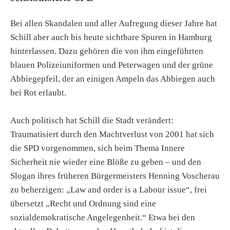
Bei allen Skandalen und aller Aufregung dieser Jahre hat
Schill aber auch bis heute sichtbare Spuren in Hamburg
hinterlassen. Dazu gehören die von ihm eingeführten
blauen Polizeiuniformen und Peterwagen und der grüne
Abbiegepfeil, der an einigen Ampeln das Abbiegen auch
bei Rot erlaubt.
Auch politisch hat Schill die Stadt verändert:
Traumatisiert durch den Machtverlust von 2001 hat sich
die SPD vorgenommen, sich beim Thema Innere
Sicherheit nie wieder eine Blöße zu geben – und den
Slogan ihres früheren Bürgermeisters Henning Voscherau
zu beherzigen: „Law and order is a Labour issue“, frei
übersetzt „Recht und Ordnung sind eine
sozialdemokratische Angelegenheit.“ Etwa bei den