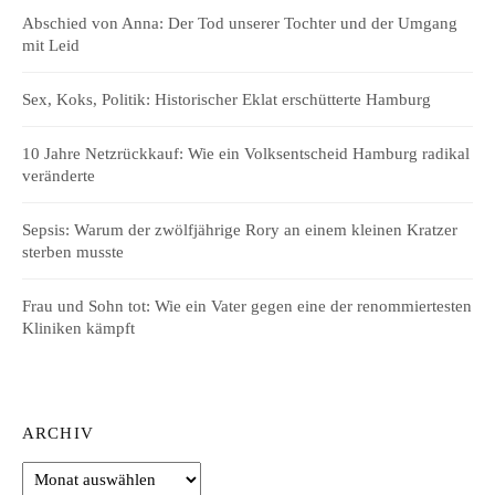
Abschied von Anna: Der Tod unserer Tochter und der Umgang
mit Leid
Sex, Koks, Politik: Historischer Eklat erschütterte Hamburg
10 Jahre Netzrückkauf: Wie ein Volksentscheid Hamburg radikal
veränderte
Sepsis: Warum der zwölfjährige Rory an einem kleinen Kratzer
sterben musste
Frau und Sohn tot: Wie ein Vater gegen eine der renommiertesten
Kliniken kämpft
ARCHIV
Archiv