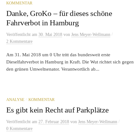
KOMMENTAR
Danke, GroKo – für dieses schöne
Fahrverbot in Hamburg
/
Veröffentlicht
am
30. Mai 2018
von
Jens Meyer-Wellmann
2 Kommentare
Am 31. Mai 2018 um 0 Uhr tritt das bundesweit erste
Dieselfahrverbot in Hamburg in Kraft. Die Wut richtet sich gegen
den grünen Umweltsenator. Verantwortlich ab...
/
ANALYSE
KOMMENTAR
Es gibt kein Recht auf Parkplätze
/
Veröffentlicht
am
27. Februar 2018
von
Jens Meyer-Wellmann
0 Kommentare