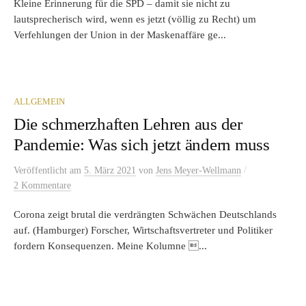
Kleine Erinnerung für die SPD – damit sie nicht zu
lautsprecherisch wird, wenn es jetzt (völlig zu Recht) um
Verfehlungen der Union in der Maskenaffäre ge...
ALLGEMEIN
Die schmerzhaften Lehren aus der
Pandemie: Was sich jetzt ändern muss
/
Veröffentlicht
am
5. März 2021
von
Jens Meyer-Wellmann
2 Kommentare
Corona zeigt brutal die verdrängten Schwächen Deutschlands
auf. (Hamburger) Forscher, Wirtschaftsvertreter und Politiker
fordern Konsequenzen. Meine Kolumne ...