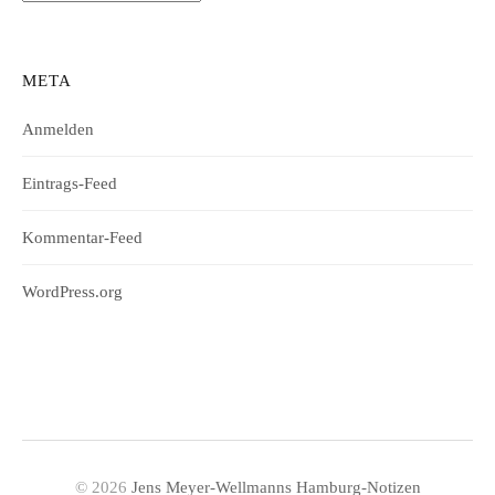
META
Anmelden
Eintrags-Feed
Kommentar-Feed
WordPress.org
© 2026
Jens Meyer-Wellmanns Hamburg-Notizen