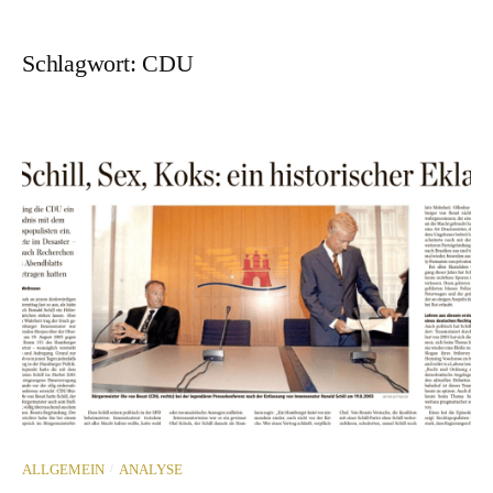
Schlagwort:
CDU
/
ALLGEMEIN
ANALYSE