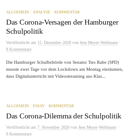
/
/
ALLGEMEIN
ANALYSE
KOMMENTAR
Das Corona-Versagen der Hamburger
Schulpolitik
/
Veröffentlicht
am
15. Dezember 2020
von
Jens Meyer-Wellmann
8 Kommentare
Die Hamburger Schulbehörde von Senator Ties Rabe (SPD)
musste zwei Tage vor dem Lockdown am Montag einräumen,
dass Digitalunterricht mit Videostreaming aus Klas...
/
/
ALLGEMEIN
ESSAY
KOMMENTAR
Das Corona-Dilemma der Schulpolitik
/
Veröffentlicht
am
7. November 2020
von
Jens Meyer-Wellmann
0 Kommentare