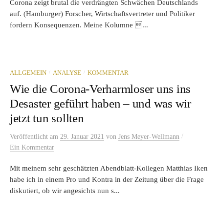
Corona zeigt brutal die verdrängten Schwächen Deutschlands
auf. (Hamburger) Forscher, Wirtschaftsvertreter und Politiker
fordern Konsequenzen. Meine Kolumne ...
/
/
ALLGEMEIN
ANALYSE
KOMMENTAR
Wie die Corona-Verharmloser uns ins
Desaster geführt haben – und was wir
jetzt tun sollten
/
Veröffentlicht
am
29. Januar 2021
von
Jens Meyer-Wellmann
Ein Kommentar
Mit meinem sehr geschätzten Abendblatt-Kollegen Matthias Iken
habe ich in einem Pro und Kontra in der Zeitung über die Frage
diskutiert, ob wir angesichts nun s...