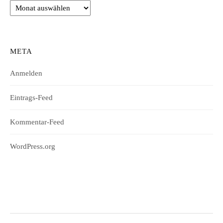
Archiv
META
Anmelden
Eintrags-Feed
Kommentar-Feed
WordPress.org