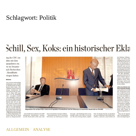
Schlagwort:
Politik
/
ALLGEMEIN
ANALYSE