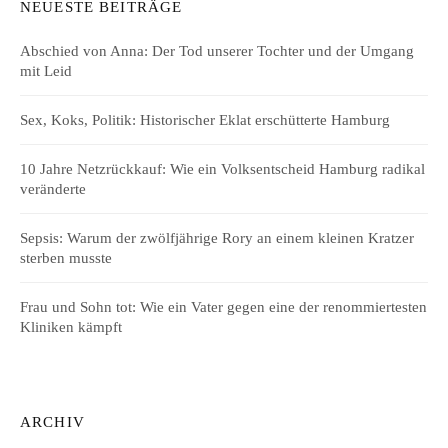
NEUESTE BEITRÄGE
Abschied von Anna: Der Tod unserer Tochter und der Umgang
mit Leid
Sex, Koks, Politik: Historischer Eklat erschütterte Hamburg
10 Jahre Netzrückkauf: Wie ein Volksentscheid Hamburg radikal
veränderte
Sepsis: Warum der zwölfjährige Rory an einem kleinen Kratzer
sterben musste
Frau und Sohn tot: Wie ein Vater gegen eine der renommiertesten
Kliniken kämpft
ARCHIV