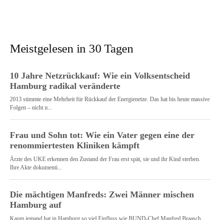
Meistgelesen in 30 Tagen