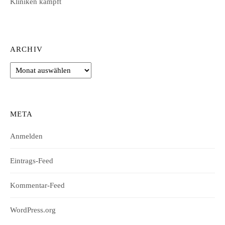
Kliniken kämpft
ARCHIV
Archiv
META
Anmelden
Eintrags-Feed
Kommentar-Feed
WordPress.org