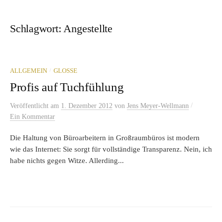
Schlagwort:
Angestellte
/
ALLGEMEIN
GLOSSE
Profis auf Tuchfühlung
/
Veröffentlicht
am
1. Dezember 2012
von
Jens Meyer-Wellmann
Ein Kommentar
Die Haltung von Büroarbeitern in Großraumbüros ist modern
wie das Internet: Sie sorgt für vollständige Transparenz. Nein, ich
habe nichts gegen Witze. Allerding...