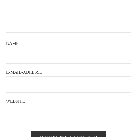
NAME
E-MAIL-ADRESSE
WEBSITE