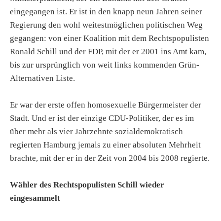
eingegangen ist. Er ist in den knapp neun Jahren seiner
Regierung den wohl weitestmöglichen politischen Weg
gegangen: von einer Koalition mit dem Rechtspopulisten
Ronald Schill und der FDP, mit der er 2001 ins Amt kam,
bis zur ursprünglich von weit links kommenden Grün-
Alternativen Liste.
Er war der erste offen homosexuelle Bürgermeister der
Stadt. Und er ist der einzige CDU-Politiker, der es im
über mehr als vier Jahrzehnte sozialdemokratisch
regierten Hamburg jemals zu einer absoluten Mehrheit
brachte, mit der er in der Zeit von 2004 bis 2008 regierte.
Wähler des Rechtspopulisten Schill wieder
eingesammelt