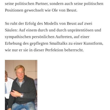
seine politischen Partner, sondern auch seine politischen
Positionen gewechselt wie Ole von Beust.
So ruht der Erfolg des Modells von Beust auf zwei
Säulen:
Auf einem durch und durch unprätentiösen und
sympathischen persönlichen Auftreten, auf einer
Erhebung des gepflegten Smalltalks zu einer Kunstform,
wie nur er sie in dieser Perfektion beherrscht.