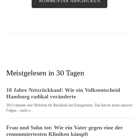
Meistgelesen in 30 Tagen