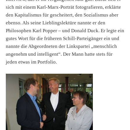
sich mit einem Karl-Marx-Porträt fotografieren, erklärte
den Kapitalismus für gescheitert, den Sozialismus aber
ebenso. Als seine Lieblingslektüre nannte er den
Philosophen Karl Popper – und Donald Duck. Er legte ein
gutes Wort für die früheren Schill-Parteigänger ein und
nannte die Abgeordneten der Linkspartei „menschlich
angenehm und intelligent“. Der Mann hatte stets für
jeden etwas im Portfolio.