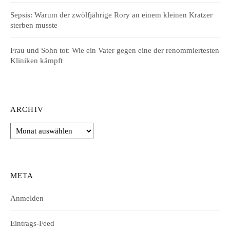
Sepsis: Warum der zwölfjährige Rory an einem kleinen Kratzer
sterben musste
Frau und Sohn tot: Wie ein Vater gegen eine der renommiertesten
Kliniken kämpft
ARCHIV
Archiv
META
Anmelden
Eintrags-Feed