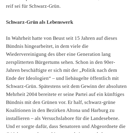
reif sei für Schwarz-Grün.
Schwarz-Grün als Lebenswerk
In Wahrheit hatte von Beust seit 15 Jahren auf dieses
Bündnis hingearbeitet, in dem viele die
Wiedervereinigung des über eine Generation lang
zersplitterten Bürgertums sehen. Schon in den 90er-
Jahren beschäftigte er sich mit der „Politik nach dem
Ende der Ideologien“ – und liebäugelte öffentlich mit
Schwarz-Grün. Spätestens seit dem Gewinn der absoluten
Mehrheit 2004 bereitete er seine Partei auf ein künftiges
Bündnis mit den Grünen vor. Er half, schwarz-grüne
Koalitionen in den Bezirken Altona und Harburg zu
installieren – als Versuchslabore für die Landesebene.
Und er sorgte dafür, dass Senatoren und Abgeordnete die