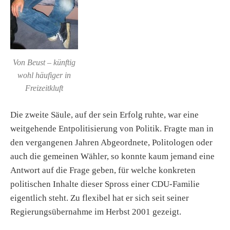
Von Beust – künftig
wohl häufiger in
Freizeitkluft
Die zweite Säule, auf der sein Erfolg ruhte, war eine
weitgehende Entpolitisierung von Politik. Fragte man in
den vergangenen Jahren Abgeordnete, Politologen oder
auch die gemeinen Wähler, so konnte kaum jemand eine
Antwort auf die Frage geben, für welche konkreten
politischen Inhalte dieser Spross einer CDU-Familie
eigentlich steht. Zu flexibel hat er sich seit seiner
Regierungsübernahme im Herbst 2001 gezeigt.