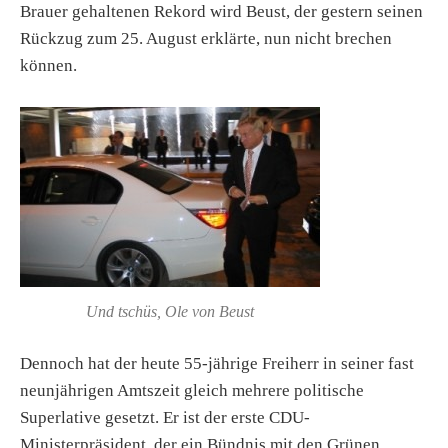
Brauer gehaltenen Rekord wird Beust, der gestern seinen
Rückzug zum 25. August erklärte, nun nicht brechen
können.
Und tschüs, Ole von Beust
Dennoch hat der heute 55-jährige Freiherr in seiner fast
neunjährigen Amtszeit gleich mehrere politische
Superlative gesetzt. Er ist der erste CDU-
Ministerpräsident, der ein Bündnis mit den Grünen