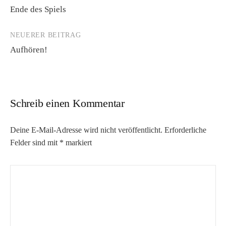
Ende des Spiels
Navigation
NEUERER BEITRAG
Aufhören!
Schreib einen Kommentar
Deine E-Mail-Adresse wird nicht veröffentlicht.
Erforderliche
Felder sind mit
*
markiert