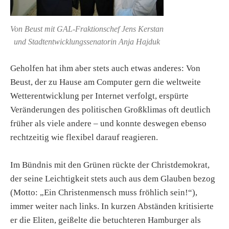
Von Beust mit GAL-Fraktionschef Jens Kerstan
und Stadtentwicklungssenatorin Anja Hajduk
Geholfen hat ihm aber stets auch etwas anderes: Von
Beust, der zu Hause am Computer gern die weltweite
Wetterentwicklung per Internet verfolgt, erspürte
Veränderungen des politischen Großklimas oft deutlich
früher als viele andere – und konnte deswegen ebenso
rechtzeitig wie flexibel darauf reagieren.
Im Bündnis mit den Grünen rückte der Christdemokrat,
der seine Leichtigkeit stets auch aus dem Glauben bezog
(Motto: „Ein Christenmensch muss fröhlich sein!“),
immer weiter nach links. In kurzen Abständen kritisierte
er die Eliten, geißelte die betuchteren Hamburger als