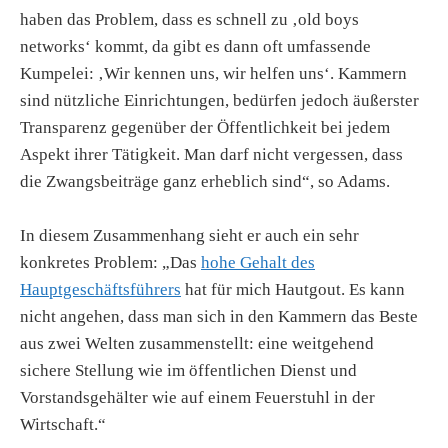
haben das Problem, dass es schnell zu ‚old boys
networks‘ kommt, da gibt es dann oft umfassende
Kumpelei: ‚Wir kennen uns, wir helfen uns‘. Kammern
sind nützliche Einrichtungen, bedürfen jedoch äußerster
Transparenz gegenüber der Öffentlichkeit bei jedem
Aspekt ihrer Tätigkeit. Man darf nicht vergessen, dass
die Zwangsbeiträge ganz erheblich sind“, so Adams.
In diesem Zusammenhang sieht er auch ein sehr
konkretes Problem: „Das
hohe Gehalt des
Hauptgeschäftsführers
hat für mich Hautgout. Es kann
nicht angehen, dass man sich in den Kammern das Beste
aus zwei Welten zusammenstellt: eine weitgehend
sichere Stellung wie im öffentlichen Dienst und
Vorstandsgehälter wie auf einem Feuerstuhl in der
Wirtschaft.“