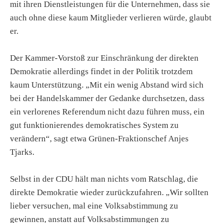
mit ihren Dienstleistungen für die Unternehmen, dass sie
auch ohne diese kaum Mitglieder verlieren würde, glaubt
er.
Der Kammer-Vorstoß zur Einschränkung der direkten
Demokratie allerdings findet in der Politik trotzdem
kaum Unterstützung. „Mit ein wenig Abstand wird sich
bei der Handelskammer der Gedanke durchsetzen, dass
ein verlorenes Referendum nicht dazu führen muss, ein
gut funktionierendes demokratisches System zu
verändern“, sagt etwa Grünen-Fraktionschef Anjes
Tjarks.
Selbst in der CDU hält man nichts vom Ratschlag, die
direkte Demokratie wieder zurückzufahren. „Wir sollten
lieber versuchen, mal eine Volksabstimmung zu
gewinnen, anstatt auf Volksabstimmungen zu