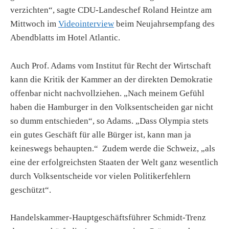
verzichten“, sagte CDU-Landeschef Roland Heintze am
Mittwoch im
Videointerview
beim Neujahrsempfang des
Abendblatts im Hotel Atlantic.
Auch Prof. Adams vom Institut für Recht der Wirtschaft
kann die Kritik der Kammer an der direkten Demokratie
offenbar nicht nachvollziehen. „Nach meinem Gefühl
haben die Hamburger in den Volksentscheiden gar nicht
so dumm entschieden“, so Adams. „Dass Olympia stets
ein gutes Geschäft für alle Bürger ist, kann man ja
keineswegs behaupten.“ Zudem werde die Schweiz, „als
eine der erfolgreichsten Staaten der Welt ganz wesentlich
durch Volksentscheide vor vielen Politikerfehlern
geschützt“.
Handelskammer-Hauptgeschäftsführer Schmidt-Trenz