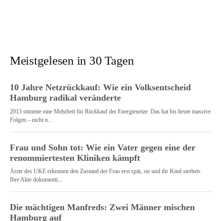
Meistgelesen in 30 Tagen