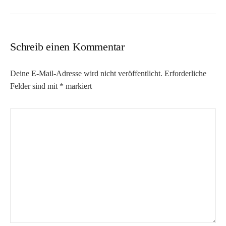
Schreib einen Kommentar
Deine E-Mail-Adresse wird nicht veröffentlicht.
Erforderliche
Felder sind mit
*
markiert