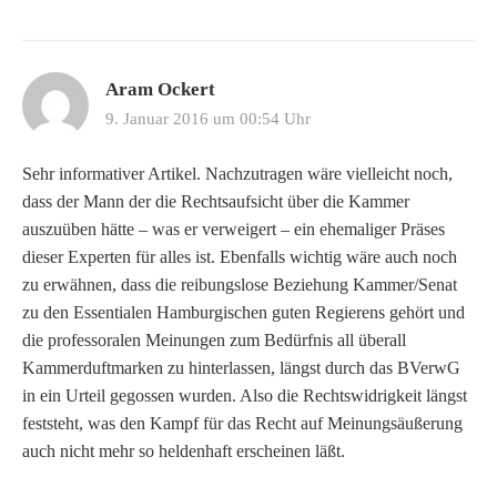
Aram Ockert
9. Januar 2016 um 00:54 Uhr
Sehr informativer Artikel. Nachzutragen wäre vielleicht noch,
dass der Mann der die Rechtsaufsicht über die Kammer
auszuüben hätte – was er verweigert – ein ehemaliger Präses
dieser Experten für alles ist. Ebenfalls wichtig wäre auch noch
zu erwähnen, dass die reibungslose Beziehung Kammer/Senat
zu den Essentialen Hamburgischen guten Regierens gehört und
die professoralen Meinungen zum Bedürfnis all überall
Kammerduftmarken zu hinterlassen, längst durch das BVerwG
in ein Urteil gegossen wurden. Also die Rechtswidrigkeit längst
feststeht, was den Kampf für das Recht auf Meinungsäußerung
auch nicht mehr so heldenhaft erscheinen läßt.