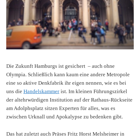
Die Zukunft Hamburgs ist gesichert – auch ohne
Olympia. Schließlich kann kaum eine andere Metropole
eine so aktive Denkfabrik ihr eigen nennen, wie es bei
uns die
Handelskammer
ist. Im kleinen Führungszirkel
der altehrwürdigen Institution auf der Rathaus-Rückseite
am Adolphsplatz sitzen Experten für alles, was es
zwischen Urknall und Apokalypse zu bedenken gibt.
Das hat zuletzt auch Präses Fritz Horst Melsheimer in