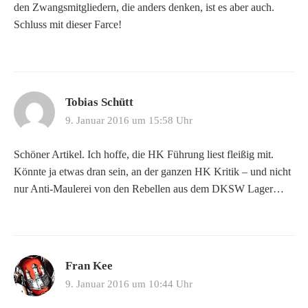
den Zwangsmitgliedern, die anders denken, ist es aber auch.
Schluss mit dieser Farce!
Tobias Schütt
9. Januar 2016 um 15:58 Uhr
Schöner Artikel. Ich hoffe, die HK Führung liest fleißig mit.
Könnte ja etwas dran sein, an der ganzen HK Kritik – und nicht
nur Anti-Maulerei von den Rebellen aus dem DKSW Lager…
Fran Kee
9. Januar 2016 um 10:44 Uhr