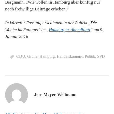
Bergmann. „Wir wollen in Hamburg aber künftig nur
noch freiwillige Beiträge erheben.“
In kürzerer Fassung erschienen in der Rubrik „Die
Woche im Rathaus“ im „
Hamburger Abendblatt
“ am 9.
Januar 2016
CDU
,
Grüne
,
Hamburg
,
Handelskammer
,
Politik
,
SPD
Jens Meyer-Wellmann