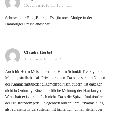
10. Januar 2016 um 18:54 Uhr
Sehr schöner Blog-Eintrag! Es gibt noch Mutige in der
Hamburger Presselandschaft.
Claudia Herbst
9. Januar 2016 um 20:46 Uhr
Auch für Herrn Melsheimer und Herrn Schmidt-Trenz gilt die
Meinungsfreiheit – als Privatpersonen. Dass sie sich im Namen
der Kammermitglieder allgemeinpolitisch äußern, ist dagegen
nicht in Ordnung. Eine einheitliche Meinung der Hamburger
Wirtschaft existiert einfach nicht. Dass die Spitzenfunktionäre
der HK trotzdem jede Gelegenheit nutzen, ihre Privatmeinung
als repräsentativ darzustellen, ist lächerlich. Unfair gegenüber