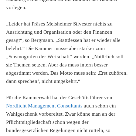
vorlegen.
„Leider hat Präses Melsheimer Silvester nichts zu
Ausrichtung und Organisation oder den Finanzen
gesagt“, so Bergmann. „Stattdessen hat er wieder alle
belehrt.“ Die Kammer müsse aber stärker zum
„Seismografen der Wirtschaft“ werden. „Natürlich soll
sie Themen setzen. Aber das muss intern besser
abgestimmt werden. Das Motto muss sein: ,Erst zuhören,
dann sprechen‘, nicht umgekehrt.“
Für die Kammerwahl hat der Geschäftsführer von
Nordlicht Management Consultants
auch schon ein
Wahlgeschenk vorbereitet. Zwar könne man an der
Pflichtmitgliedschaft schon wegen der
bundesgesetzlichen Regelungen nicht rütteln, so