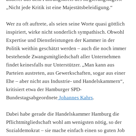
„Nicht jede Kritik ist eine Majestätsbeleidigung.“
Wer zu oft auftrete, als seien seine Worte quasi göttlich
inspiriert, wirke nicht sonderlich sympathisch. Obwohl
Expertise und Dienstleistungen der Kammer in der
Politik weithin geschätzt werden – auch die noch immer
bestehende Zwangsmitgliedschaft aller Unternehmen
findet keinesfalls nur Unterstützer. „Man kann aus
Parteien austreten, aus Gewerkschaften, sogar aus einer
Ehe – aber nicht aus Industrie- und Handelskammern“,
kritisiert etwa der Hamburger SPD-
Bundestagsabgeordnete
Johannes Kahrs
.
Dabei habe gerade die Handelskammer Hamburg die
Pflichtmitgliedschaft wohl am wenigsten nötig, so der
Sozialdemokrat – sie mache einfach einen so guten Job