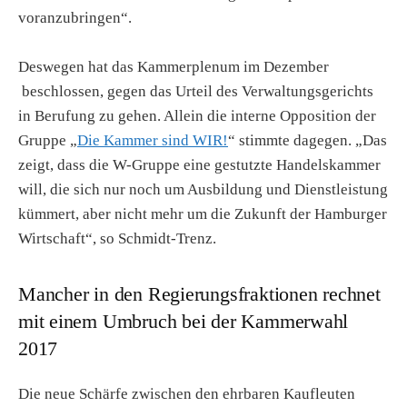
voranzubringen“.
Deswegen hat das Kammerplenum im Dezember
beschlossen, gegen das Urteil des Verwaltungsgerichts
in Berufung zu gehen. Allein die interne Opposition der
Gruppe „
Die Kammer sind WIR!
“ stimmte dagegen. „Das
zeigt, dass die W-Gruppe eine gestutzte Handelskammer
will, die sich nur noch um Ausbildung und Dienstleistung
kümmert, aber nicht mehr um die Zukunft der Hamburger
Wirtschaft“, so Schmidt-Trenz.
Mancher in den Regierungsfraktionen rechnet
mit einem Umbruch bei der Kammerwahl
2017
Die neue Schärfe zwischen den ehrbaren Kaufleuten