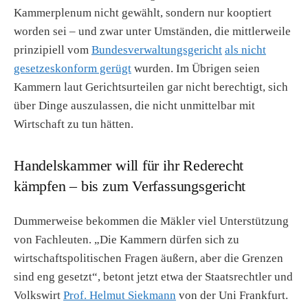
Kammerplenum nicht gewählt, sondern nur kooptiert
worden sei – und zwar unter Umständen, die mittlerweile
prinzipiell vom
Bundesverwaltungsgericht
als nicht
gesetzeskonform gerügt
wurden. Im Übrigen seien
Kammern laut Gerichtsurteilen gar nicht berechtigt, sich
über Dinge auszulassen, die nicht unmittelbar mit
Wirtschaft zu tun hätten.
Handelskammer will für ihr Rederecht
kämpfen – bis zum Verfassungsgericht
Dummerweise bekommen die Mäkler viel Unterstützung
von Fachleuten. „Die Kammern dürfen sich zu
wirtschaftspolitischen Fragen äußern, aber die Grenzen
sind eng gesetzt“, betont jetzt etwa der Staatsrechtler und
Volkswirt
Prof. Helmut Siekmann
von der Uni Frankfurt.