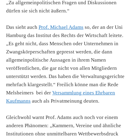
„Zu allgemeinpolitischen Fragen und Diskussionen
dürfen sie sich nicht äußern.“
Das sieht auch
Prof. Michael Adams
so, der an der Uni
Hamburg das Institut des Rechts der Wirtschaft leitete.
„Es geht nicht,
dass Menschen oder Unternehmen in
Zwangskörperschaften gepresst werden, die dann
allgemeinpolitische Aussagen in ihrem Namen
veröffentlichen, die gar nicht von allen Mitgliedern
unterstützt werden. Das haben die Verwaltungsgerichte
mehrfach klargestellt.“ Freilich könne man die Rede
Melsheimers bei der
Versammlung eines Ehrbaren
Kaufmanns
auch als Privatmeinung deuten.
Gleichwohl warnt Prof. Adams auch noch vor einem
anderen Phänomen: „Kammern, Vereine und ähnliche
Institutionen ohne unmittelbaren Wettbewerbsdruck