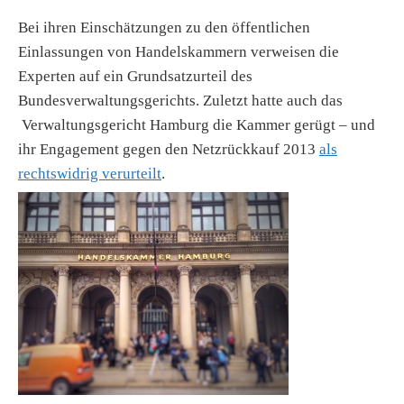
Bei ihren Einschätzungen zu den öffentlichen
Einlassungen von Handelskammern verweisen die
Experten auf ein Grundsatzurteil des
Bundesverwaltungsgerichts. Zuletzt hatte auch das
Verwaltungsgericht Hamburg die Kammer gerügt – und
ihr Engagement gegen den Netzrückkauf 2013
als
rechtswidrig verurteilt
.