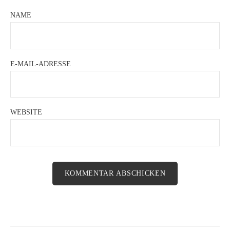
NAME
E-MAIL-ADRESSE
WEBSITE