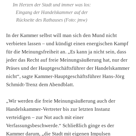
Im Herzen der Stadt und immer was los:
Eingang der Handelskammer auf der
Rückseite des Rathauses (Foto: jmw)
In der Kammer selbst will man sich den Mund nicht
verbieten lassen – und kündigt einen energischen Kampf
für die Meinungsfreiheit an. „Es kann ja nicht sein, dass
jeder das Recht auf freie Meinungsäußerung hat, nur der
Präses und der Hauptgeschäftsführer der Handelskammer
nicht“, sagte Kammer-Hauptgeschäftsführer Hans-Jörg
Schmidt-Trenz dem Abendblatt.
„Wir werden die freie Meinungsäußerung auch der
Handelskammer-Vertreter bis zur letzten Instanz
verteidigen – zur Not auch mit einer
Verfassungsbeschwerde.“ Schließlich ginge es der
Kammer darum, „die Stadt mit eigenen Impulsen