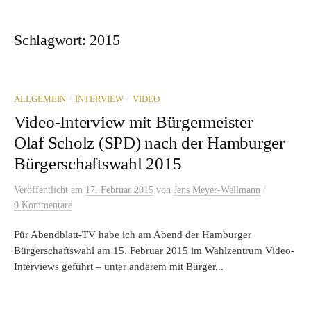
Schlagwort:
2015
/
/
ALLGEMEIN
INTERVIEW
VIDEO
Video-Interview mit Bürgermeister
Olaf Scholz (SPD) nach der Hamburger
Bürgerschaftswahl 2015
/
Veröffentlicht
am
17. Februar 2015
von
Jens Meyer-Wellmann
0 Kommentare
Für Abendblatt-TV habe ich am Abend der Hamburger
Bürgerschaftswahl am 15. Februar 2015 im Wahlzentrum Video-
Interviews geführt – unter anderem mit Bürger...