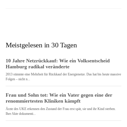
Meistgelesen in 30 Tagen