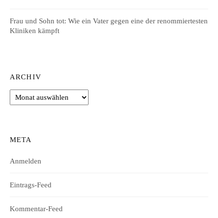
Frau und Sohn tot: Wie ein Vater gegen eine der renommiertesten
Kliniken kämpft
ARCHIV
Archiv
META
Anmelden
Eintrags-Feed
Kommentar-Feed