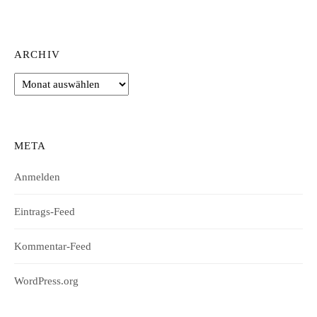
ARCHIV
Archiv
META
Anmelden
Eintrags-Feed
Kommentar-Feed
WordPress.org