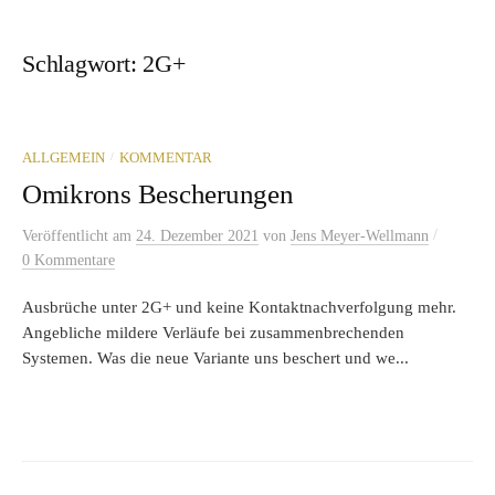
Schlagwort:
2G+
/
ALLGEMEIN
KOMMENTAR
Omikrons Bescherungen
/
Veröffentlicht
am
24. Dezember 2021
von
Jens Meyer-Wellmann
0 Kommentare
Ausbrüche unter 2G+ und keine Kontaktnachverfolgung mehr.
Angebliche mildere Verläufe bei zusammenbrechenden
Systemen. Was die neue Variante uns beschert und we...