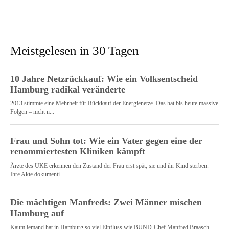
Meistgelesen in 30 Tagen