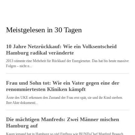
Meistgelesen in 30 Tagen