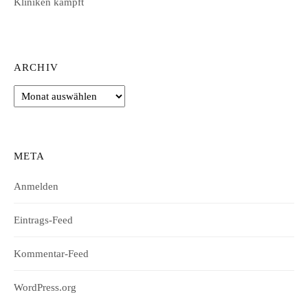
Kliniken kämpft
ARCHIV
Archiv
META
Anmelden
Eintrags-Feed
Kommentar-Feed
WordPress.org