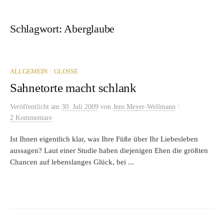
Schlagwort:
Aberglaube
/
ALLGEMEIN
GLOSSE
Sahnetorte macht schlank
/
Veröffentlicht
am
30. Juli 2009
von
Jens Meyer-Wellmann
2 Kommentare
Ist Ihnen eigentlich klar, was Ihre Füße über Ihr Liebesleben
aussagen? Laut einer Studie haben diejenigen Ehen die größten
Chancen auf lebenslanges Glück, bei ...