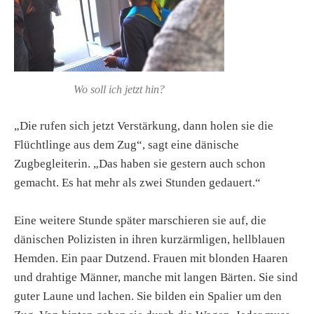
Wo soll ich jetzt hin?
„Die rufen sich jetzt Verstärkung, dann holen sie die
Flüchtlinge aus dem Zug“, sagt eine dänische
Zugbegleiterin. „Das haben sie gestern auch schon
gemacht. Es hat mehr als zwei Stunden gedauert.“
Eine weitere Stunde später marschieren sie auf, die
dänischen Polizisten in ihren kurzärmligen, hellblauen
Hemden. Ein paar Dutzend. Frauen mit blonden Haaren
und drahtige Männer, manche mit langen Bärten. Sie sind
guter Laune und lachen. Sie bilden ein Spalier um den