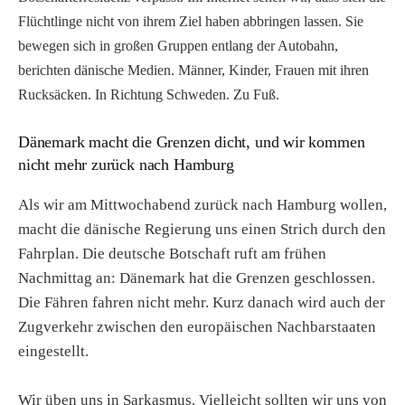
Flüchtlinge nicht von ihrem Ziel haben abbringen lassen. Sie
bewegen sich in großen Gruppen entlang der Autobahn,
berichten dänische Medien. Männer, Kinder, Frauen mit ihren
Rucksäcken. In Richtung Schweden. Zu Fuß.
Dänemark macht die Grenzen dicht, und wir kommen
nicht mehr zurück nach Hamburg
Als wir am Mittwochabend zurück nach Hamburg wollen,
macht die dänische Regierung uns einen Strich durch den
Fahrplan. Die deutsche Botschaft ruft am frühen
Nachmittag an: Dänemark hat die Grenzen geschlossen.
Die Fähren fahren nicht mehr. Kurz danach wird auch der
Zugverkehr zwischen den europäischen Nachbarstaaten
eingestellt.
Wir üben uns in Sarkasmus. Vielleicht sollten wir uns von