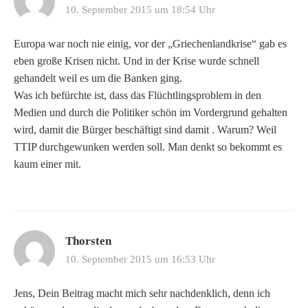
10. September 2015 um 18:54 Uhr
Europa war noch nie einig, vor der „Griechenlandkrise“ gab es
eben große Krisen nicht. Und in der Krise wurde schnell
gehandelt weil es um die Banken ging.
Was ich befürchte ist, dass das Flüchtlingsproblem in den
Medien und durch die Politiker schön im Vordergrund gehalten
wird, damit die Bürger beschäftigt sind damit . Warum? Weil
TTIP durchgewunken werden soll. Man denkt so bekommt es
kaum einer mit.
Thorsten
10. September 2015 um 16:53 Uhr
Jens, Dein Beitrag macht mich sehr nachdenklich, denn ich