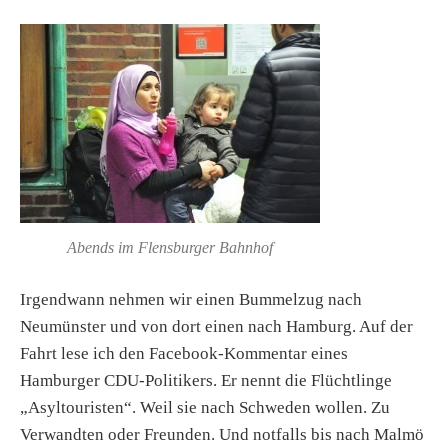
Abends im Flensburger Bahnhof
Irgendwann nehmen wir einen Bummelzug nach
Neumünster und von dort einen nach Hamburg. Auf der
Fahrt lese ich den Facebook-Kommentar eines
Hamburger CDU-Politikers. Er nennt die Flüchtlinge
„Asyltouristen“. Weil sie nach Schweden wollen. Zu
Verwandten oder Freunden. Und notfalls bis nach Malmö