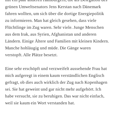
grünen Umweltsenators Jens Kerstan nach Dänemark
fahren wollten, um sich über die dortige Energiepolitik
zu informieren. Man hat gleich gesehen, dass viele
Flüchtlinge im Zug waren. Sehr viele. Junge Menschen
aus dem Irak, aus Syrien, Afghanistan und anderen
Ländern. Einige Ältere und Familien mit kleinen Kindern.
Manche hohläugig und müde. Die Gänge waren
verstopft. Alle Plätze besetzt.
Eine sehr erschöpft und verzweifelt aussehende Frau hat
mich aufgeregt in einem kaum verständlichen Englisch
gefragt, ob dies auch wirklich der Zug nach Kopenhagen
sei. Sie hat geweint und gar nicht mehr aufgehört. Ich
habe versucht, sie zu beruhigen. Das war nicht einfach,
weil sie kaum ein Wort verstanden hat.