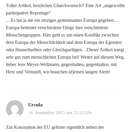
Toller Artikel, herzlichen Glueckwunsch!! Eine Art „ungewollte
partizipative Reportage“
…Es hat ja nie ein einziges gemeinsames Europa gegeben…
Europa bedeutet verschiedene Dinge fuer verschiedene
Menschengruppen. Hier geht es um einen Konflikt zwischen
dem Europa der Menschlichkeit und dem Europa der Egoisten
oder Hasserfuellten oder Gleichgueltigen…Dieser Artikel traegt
sehr gut zum menschlichen Europa bei! Weiter auf diesem Weg,
lieber Jens Meyer-Wellmann, gegenhalten, gegenhalten, mit
Herz und Vernunft, wir brauchen (d)einen langen Atem!
Ursula
14. September 2015 um 21:55 Uhr
Zur Konzeption der EU gehörte eigentlich neben der