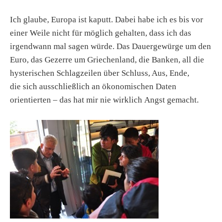
Ich glaube, Europa ist kaputt. Dabei habe ich es bis vor
einer Weile nicht für möglich gehalten, dass ich das
irgendwann mal sagen würde. Das Dauergewürge um den
Euro, das Gezerre um Griechenland, die Banken, all die
hysterischen Schlagzeilen über Schluss, Aus, Ende,
die sich ausschließlich an ökonomischen Daten
orientierten – das hat mir nie wirklich Angst gemacht.