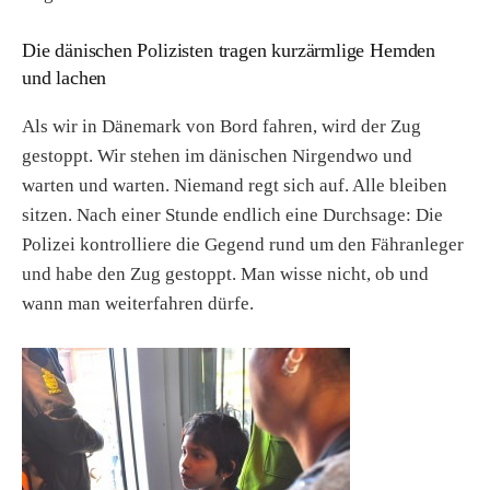
Die dänischen Polizisten tragen kurzärmlige Hemden
und lachen
Als wir in Dänemark von Bord fahren, wird der Zug
gestoppt. Wir stehen im dänischen Nirgendwo und
warten und warten. Niemand regt sich auf. Alle bleiben
sitzen. Nach einer Stunde endlich eine Durchsage:
Die
Polizei kon­trolliere die Gegend rund um den Fähranleger
und habe den Zug gestoppt. Man wisse nicht, ob und
wann man weiterfahren dürfe.