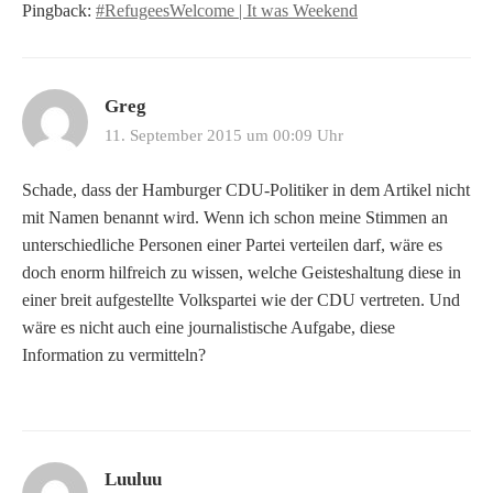
Pingback:
#RefugeesWelcome | It was Weekend
Greg
11. September 2015 um 00:09 Uhr
Schade, dass der Hamburger CDU-Politiker in dem Artikel nicht
mit Namen benannt wird. Wenn ich schon meine Stimmen an
unterschiedliche Personen einer Partei verteilen darf, wäre es
doch enorm hilfreich zu wissen, welche Geisteshaltung diese in
einer breit aufgestellte Volkspartei wie der CDU vertreten. Und
wäre es nicht auch eine journalistische Aufgabe, diese
Information zu vermitteln?
Luuluu