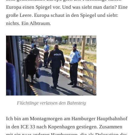
Europa einen Spiegel vor. Und was sieht man darin? Eine
große Leere. Europa schaut in den Spiegel und sieht:
nichts. Ein Albtraum.
Flüchtlinge verlassen den Bahnsteig
Ich bin am Montagmorgen am Hamburger Hauptbahnhof
in den ICE 33 nach Kopenhagen gestiegen. Zusammen
mit ein paar anderen Hamburgern, die als Delegation des