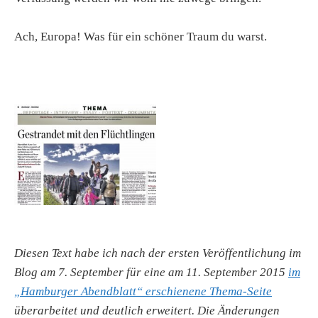
Ach, Europa! Was für ein schöner Traum du warst.
Diesen Text habe ich nach der ersten Veröffentlichung im
Blog am 7. September für eine am 11. September 2015
im
„Hamburger Abendblatt“ erschienene Thema-Seite
überarbeitet und deutlich erweitert. Die Änderungen