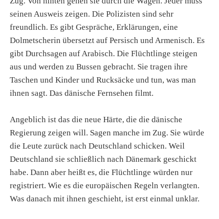
Zug. Von hinten gehen sie durch die Wagen. Jeder muss
seinen Ausweis zeigen. Die Polizisten sind sehr
freundlich. Es gibt Gespräche, Erklärungen, eine
Dolmetscherin übersetzt auf Persisch und Armenisch. Es
gibt Durchsagen auf Arabisch. Die Flüchtlinge steigen
aus und werden zu Bussen gebracht. Sie tragen ihre
Taschen und Kinder und Rucksäcke und tun, was man
ihnen sagt. Das dänische Fernsehen filmt.
Angeblich ist das die neue Härte, die die dänische
Regierung zeigen will. Sagen manche im Zug. Sie würde
die Leute zurück nach Deutschland schicken. Weil
Deutschland sie schließlich nach Dänemark geschickt
habe. Dann aber heißt es, die Flüchtlinge würden nur
registriert. Wie es die europäischen Regeln verlangten.
Was danach mit ihnen geschieht, ist erst einmal unklar.