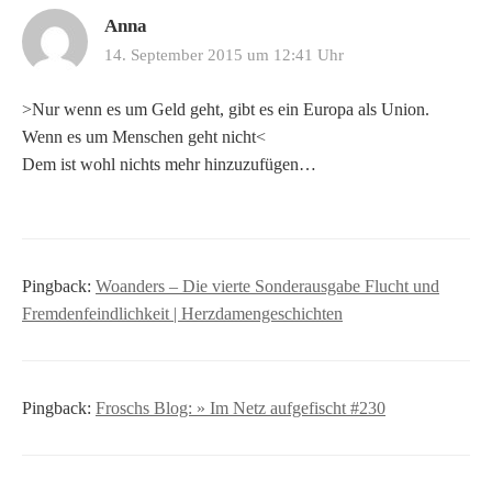
Anna
14. September 2015 um 12:41 Uhr
>Nur wenn es um Geld geht, gibt es ein Europa als Union.
Wenn es um Menschen geht nicht<
Dem ist wohl nichts mehr hinzuzufügen…
Pingback:
Woanders – Die vierte Sonderausgabe Flucht und
Fremdenfeindlichkeit | Herzdamengeschichten
Pingback:
Froschs Blog: » Im Netz aufgefischt #230