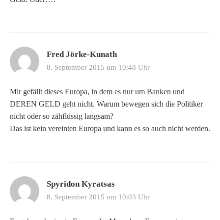
Fred Jörke-Kunath
8. September 2015 um 10:48 Uhr
Mir gefällt dieses Europa, in dem es nur um Banken und
DEREN GELD geht nicht. Warum bewegen sich die Politiker
nicht oder so zähflüssig langsam?
Das ist kein vereinten Europa und kann es so auch nicht werden.
Spyridon Kyratsas
8. September 2015 um 10:03 Uhr