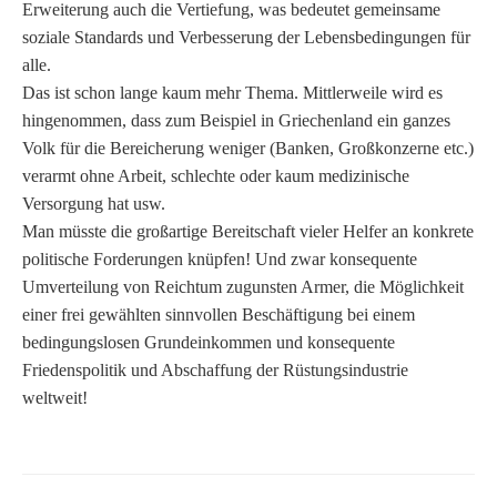
Erweiterung auch die Vertiefung, was bedeutet gemeinsame
soziale Standards und Verbesserung der Lebensbedingungen für
alle.
Das ist schon lange kaum mehr Thema. Mittlerweile wird es
hingenommen, dass zum Beispiel in Griechenland ein ganzes
Volk für die Bereicherung weniger (Banken, Großkonzerne etc.)
verarmt ohne Arbeit, schlechte oder kaum medizinische
Versorgung hat usw.
Man müsste die großartige Bereitschaft vieler Helfer an konkrete
politische Forderungen knüpfen! Und zwar konsequente
Umverteilung von Reichtum zugunsten Armer, die Möglichkeit
einer frei gewählten sinnvollen Beschäftigung bei einem
bedingungslosen Grundeinkommen und konsequente
Friedenspolitik und Abschaffung der Rüstungsindustrie
weltweit!