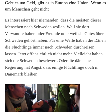
Geht es um Geld, gibt es in Europa eine Union. Wenn es
um Menschen geht nicht
Es interessiert hier niemanden, dass die meisten dieser
Menschen nach Schweden wollen. Weil sie dort
Verwandte haben oder Freunde oder weil sie Gutes über
Schweden gehört haben. Für eine Weile haben die Dänen
die Flüchtlinge immer nach Schweden durchreisen
lassen. Jetzt offensichtlich nicht mehr. Vielleicht haben
sich die Schweden beschwert. Oder die dänische
Regierung hat Angst, dass einige Flüchtlinge doch in
Dänemark bleiben.