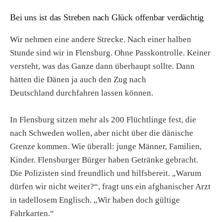
Bei uns ist das Streben nach Glück offenbar verdächtig
Wir nehmen eine andere Strecke. Nach einer halben
Stunde sind wir in Flensburg. Ohne Passkontrolle. Keiner
versteht, was das Ganze dann überhaupt sollte. Dann
hätten die Dänen ja auch den Zug nach
Deutschland durchfahren lassen können.
In Flensburg sitzen mehr als 200 Flüchtlinge fest, die
nach Schweden wollen, aber nicht über die dänische
Grenze kommen. Wie überall: junge Männer, Familien,
Kinder. Flensburger Bürger haben Getränke gebracht.
Die Polizisten sind freundlich und hilfsbereit. „Warum
dürfen wir nicht weiter?“, fragt uns ein afghanischer Arzt
in tadellosem Englisch. „Wir haben doch gültige
Fahrkarten.“