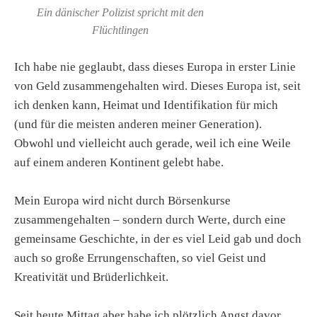
Ein dänischer Polizist spricht mit den
Flüchtlingen
Ich habe nie geglaubt, dass dieses Europa in erster Linie
von Geld zusammengehalten wird. Dieses Europa ist, seit
ich denken kann, Heimat und Identifikation für mich
(und für die meisten anderen meiner Generation).
Obwohl und vielleicht auch gerade, weil ich eine Weile
auf einem anderen Kontinent gelebt habe.
Mein Europa wird nicht durch Börsenkurse
zusammengehalten – sondern durch Werte, durch eine
gemeinsame Geschichte, in der es viel Leid gab und doch
auch so große Errungenschaften, so viel Geist und
Kreativität und Brüderlichkeit.
Seit heute Mittag aber habe ich plötzlich Angst davor,