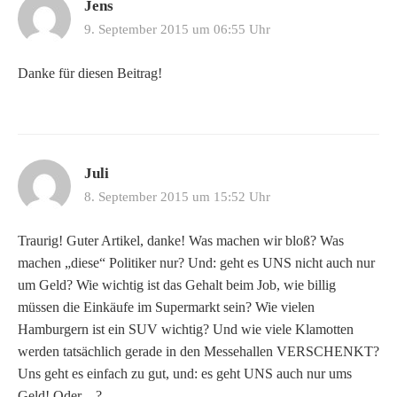
Jens
9. September 2015 um 06:55 Uhr
Danke für diesen Beitrag!
Juli
8. September 2015 um 15:52 Uhr
Traurig! Guter Artikel, danke! Was machen wir bloß? Was
machen „diese“ Politiker nur? Und: geht es UNS nicht auch nur
um Geld? Wie wichtig ist das Gehalt beim Job, wie billig
müssen die Einkäufe im Supermarkt sein? Wie vielen
Hamburgern ist ein SUV wichtig? Und wie viele Klamotten
werden tatsächlich gerade in den Messehallen VERSCHENKT?
Uns geht es einfach zu gut, und: es geht UNS auch nur ums
Geld! Oder…?