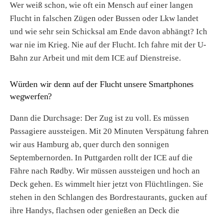
Wer weiß schon, wie oft ein Mensch auf einer langen
Flucht in falschen Zügen oder Bussen oder Lkw landet
und wie sehr sein Schicksal am Ende davon abhängt? Ich
war nie im Krieg. Nie auf der Flucht. Ich fahre mit der U-
Bahn zur Arbeit und mit dem ICE auf Dienstreise.
Würden wir denn auf der Flucht unsere Smartphones
wegwerfen?
Dann die Durchsage: Der Zug ist zu voll. Es müssen
Passagiere aussteigen. Mit 20 Minuten Verspätung fahren
wir aus Hamburg ab, quer durch den sonnigen
Septembernorden. In Puttgarden rollt der ICE auf die
Fähre nach Rødby. Wir müssen aussteigen und hoch an
Deck gehen. Es wimmelt hier jetzt von Flüchtlingen. Sie
stehen in den Schlangen des Bordrestaurants, gucken auf
ihre Handys, flachsen oder genießen an Deck die