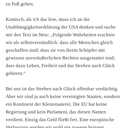
zu Fuß gehen.
Komisch, als ich das lese, muss ich an die
Unabhängigkeitserklärung der USA denken und suche
mir den Text im Netz: „Folgende Wahrheiten erachten
wir als selbstverständlich: dass alle Menschen gleich
geschaffen sind; dass sie von ihrem Schöpfer mit
gewissen unveräußerlichen Rechten ausgestattet sind;
dass dazu Leben, Freiheit und das Streben nach Glück
gehören.“
Bei uns ist das Streben nach Glück offenbar verdächtig.
Aber wir sind ja auch keine vereinigten Staaten, sondern
ein Kontinent der Kleinstaaterei. Die EU hat keine
Regierung und kein Parlament, das diesen Namen
verdient. Einzig das Geld fließt frei. Eine europäische
Verfassung werden wir wohl nie zuwege bringen.