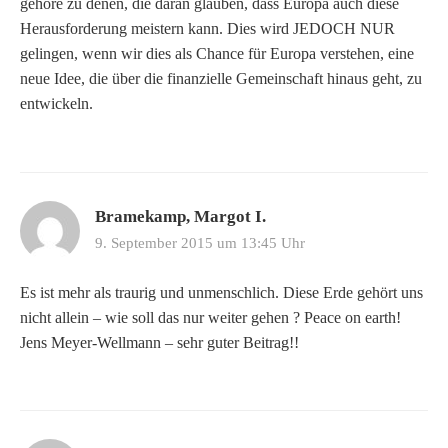
gehöre zu denen, die daran glauben, dass Europa auch diese
Herausforderung meistern kann. Dies wird JEDOCH NUR
gelingen, wenn wir dies als Chance für Europa verstehen, eine
neue Idee, die über die finanzielle Gemeinschaft hinaus geht, zu
entwickeln.
Bramekamp, Margot I.
9. September 2015 um 13:45 Uhr
Es ist mehr als traurig und unmenschlich. Diese Erde gehört uns
nicht allein – wie soll das nur weiter gehen ? Peace on earth!
Jens Meyer-Wellmann – sehr guter Beitrag!!