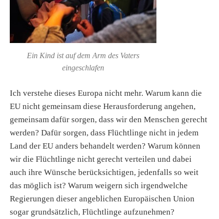
Ein Kind ist auf dem Arm des Vaters
eingeschlafen
Ich verstehe dieses Europa nicht mehr. Warum kann die
EU nicht gemeinsam diese Herausforderung angehen,
gemeinsam dafür sorgen, dass wir den Menschen gerecht
werden? Dafür sorgen, dass Flüchtlinge nicht in jedem
Land der EU anders behandelt werden? Warum können
wir die Flüchtlinge nicht gerecht verteilen und dabei
auch ihre Wünsche berücksichtigen, jedenfalls so weit
das möglich ist? Warum weigern sich irgendwelche
Regierungen dieser angeblichen Europäischen Union
sogar grundsätzlich, Flüchtlinge aufzunehmen?