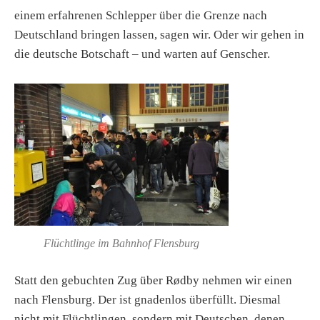
einem erfahrenen Schlepper über die Grenze nach
Deutschland bringen lassen, sagen wir. Oder wir gehen in
die deutsche Botschaft – und warten auf Genscher.
Flüchtlinge im Bahnhof Flensburg
Statt den gebuchten Zug über Rødby nehmen wir einen
nach Flensburg. Der ist gnadenlos überfüllt. Diesmal
nicht mit Flüchtlingen, sondern mit Deutschen, denen