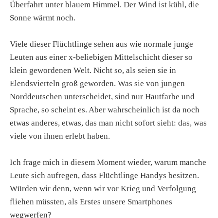
Überfahrt unter blauem Himmel. Der Wind ist kühl, die
Sonne wärmt noch.
Viele dieser Flüchtlinge sehen aus wie normale junge
Leuten aus einer x-beliebigen Mittelschicht dieser so
klein gewordenen Welt. Nicht so, als seien sie in
Elendsvierteln groß geworden. Was sie von jungen
Norddeutschen unterscheidet, sind nur Hautfarbe und
Sprache, so scheint es. Aber wahrscheinlich ist da noch
etwas anderes, etwas, das man nicht sofort sieht: das, was
viele von ihnen erlebt haben.
Ich frage mich in diesem Moment wieder, warum manche
Leute sich aufregen, dass Flüchtlinge Handys besitzen.
Würden wir denn, wenn wir vor Krieg und Verfolgung
fliehen müssten, als Erstes unsere Smartphones
wegwerfen?