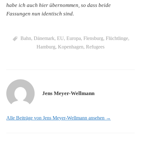
habe ich auch hier übernommen, so dass beide
Fassungen nun identisch sind.
Bahn
,
Dänemark
,
EU
,
Europa
,
Flensburg
,
Flüchtlinge
,
Hamburg
,
Kopenhagen
,
Refugees
Jens Meyer-Wellmann
Alle Beiträge von Jens Meyer-Wellmann ansehen →