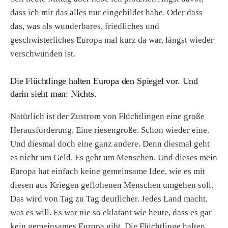
dass ich mir das alles nur eingebildet habe. Oder dass
das, was als wunderbares, friedliches und
geschwisterliches Europa mal kurz da war, längst wieder
verschwunden ist.
Die Flüchtlinge halten Europa den Spiegel vor. Und
darin sieht man: Nichts.
Natürlich ist der Zustrom von Flüchtlingen eine große
Herausforderung. Eine riesengroße. Schon wieder eine.
Und diesmal doch eine ganz andere. Denn diesmal geht
es nicht um Geld. Es geht um Menschen. Und dieses mein
Europa hat einfach keine gemeinsame Idee, wie es mit
diesen aus Kriegen geflohenen Menschen umgehen soll.
Das wird von Tag zu Tag deutlicher. Jedes Land macht,
was es will. Es war nie so eklatant wie heute, dass es gar
kein gemeinsames Europa gibt. Die Flüchtlinge halten