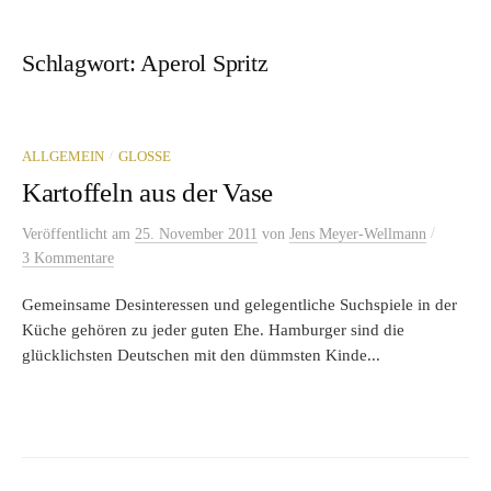
Schlagwort:
Aperol Spritz
/
ALLGEMEIN
GLOSSE
Kartoffeln aus der Vase
/
Veröffentlicht
am
25. November 2011
von
Jens Meyer-Wellmann
3 Kommentare
Gemeinsame Desinteressen und gelegentliche Suchspiele in der
Küche gehören zu jeder guten Ehe. Hamburger sind die
glücklichsten Deutschen mit den dümmsten Kinde...