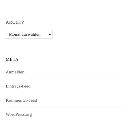
ARCHIV
Archiv
META
Anmelden
Eintrags-Feed
Kommentar-Feed
WordPress.org