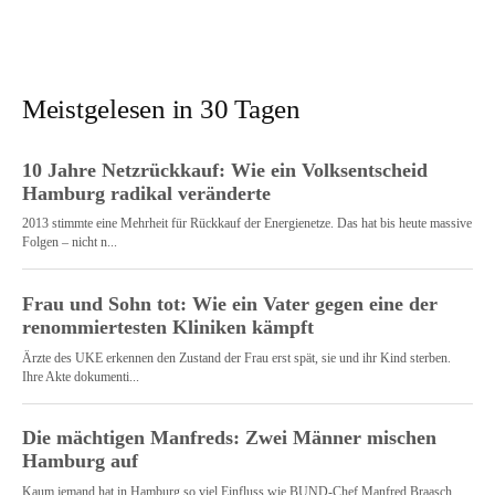
Meistgelesen in 30 Tagen