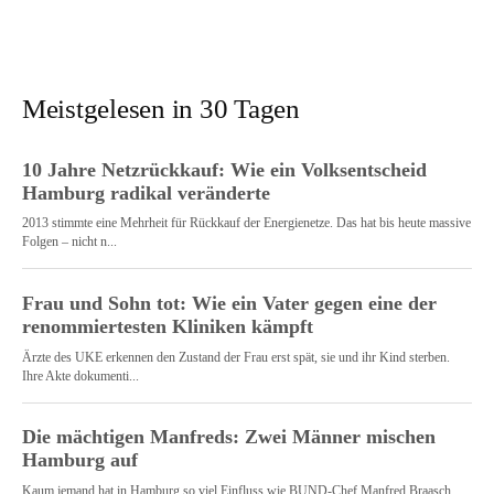
Meistgelesen in 30 Tagen