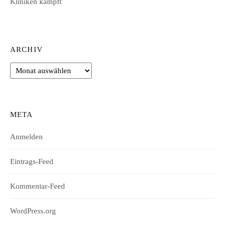
Kliniken kämpft
ARCHIV
Archiv
META
Anmelden
Eintrags-Feed
Kommentar-Feed
WordPress.org