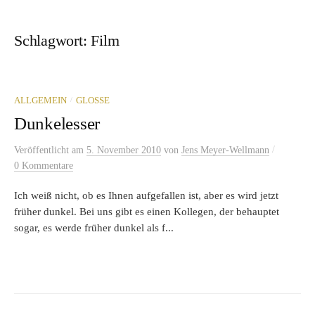
Schlagwort:
Film
/
ALLGEMEIN
GLOSSE
Dunkelesser
/
Veröffentlicht
am
5. November 2010
von
Jens Meyer-Wellmann
0 Kommentare
Ich weiß nicht, ob es Ihnen aufgefallen ist, aber es wird jetzt
früher dunkel. Bei uns gibt es einen Kollegen, der behauptet
sogar, es werde früher dunkel als f...