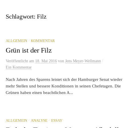
Schlagwort:
Filz
/
ALLGEMEIN
KOMMENTAR
Grün ist der Filz
/
Veröffentlicht
am
18. Mai 2016
von
Jens Meyer-Wellmann
Ein Kommentar
Nach Jahren des Sparens leistet sich der Hamburger Senat wieder
mehr Stellen und bessere Konditionen in seinen Chefetagen. Die
Grünen haben einen beachtlichen A...
/
/
ALLGEMEIN
ANALYSE
ESSAY