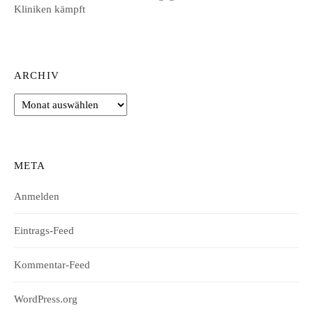
Kliniken kämpft
ARCHIV
Archiv
META
Anmelden
Eintrags-Feed
Kommentar-Feed
WordPress.org