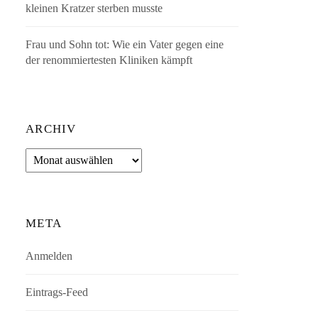
kleinen Kratzer sterben musste
Frau und Sohn tot: Wie ein Vater gegen eine
der renommiertesten Kliniken kämpft
ARCHIV
Archiv
META
Anmelden
Eintrags-Feed