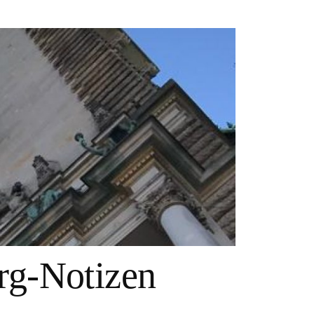
g-Notizen