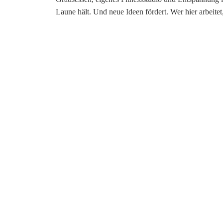
Laune hält. Und neue Ideen fördert. Wer hier arbeitet, 