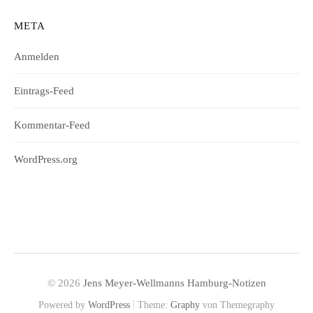
META
Anmelden
Eintrags-Feed
Kommentar-Feed
WordPress.org
© 2026
Jens Meyer-Wellmanns Hamburg-Notizen
|
Powered by
WordPress
Theme:
Graphy
von Themegraphy