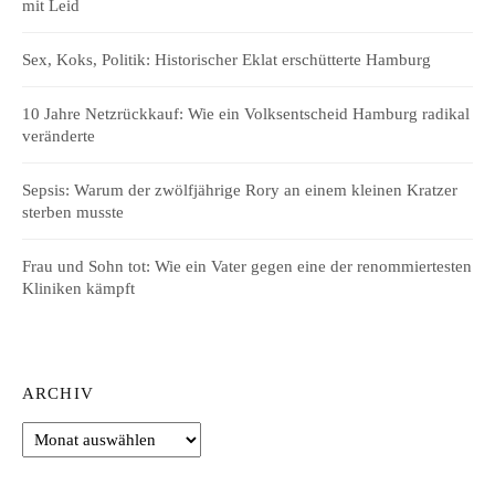
mit Leid
Sex, Koks, Politik: Historischer Eklat erschütterte Hamburg
10 Jahre Netzrückkauf: Wie ein Volksentscheid Hamburg radikal
veränderte
Sepsis: Warum der zwölfjährige Rory an einem kleinen Kratzer
sterben musste
Frau und Sohn tot: Wie ein Vater gegen eine der renommiertesten
Kliniken kämpft
ARCHIV
Archiv