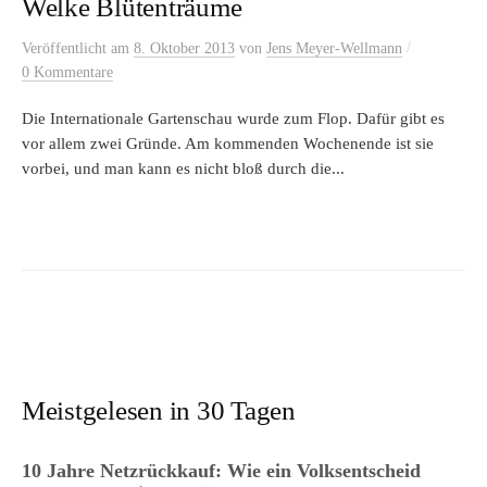
Welke Blütenträume
/
Veröffentlicht
am
8. Oktober 2013
von
Jens Meyer-Wellmann
0 Kommentare
Die Internationale Gartenschau wurde zum Flop. Dafür gibt es
vor allem zwei Gründe. Am kommenden Wochenende ist sie
vorbei, und man kann es nicht bloß durch die...
Meistgelesen in 30 Tagen