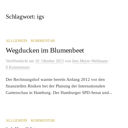
Schlagwort:
igs
/
ALLGEMEIN
KOMMENTAR
Wegducken im Blumenbeet
/
Veröffentlicht
am
10. Oktober 2013
von
Jens Meyer-Wellmann
0 Kommentare
Der Rechnungshof warnte bereits Anfang 2012 vor den
finanziellen Risiken bei der Planung der Internationalen
Gartenschau in Hamburg. Der Hamburger SPD-Senat und...
/
ALLGEMEIN
KOMMENTAR