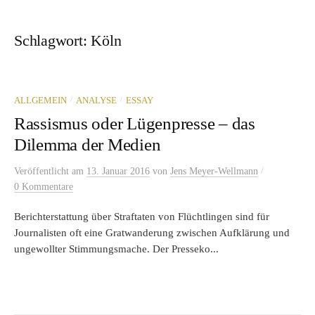
Schlagwort:
Köln
/
/
ALLGEMEIN
ANALYSE
ESSAY
Rassismus oder Lügenpresse – das
Dilemma der Medien
/
Veröffentlicht
am
13. Januar 2016
von
Jens Meyer-Wellmann
0 Kommentare
Berichterstattung über Straftaten von Flüchtlingen sind für
Journalisten oft eine Gratwanderung zwischen Aufklärung und
ungewollter Stimmungsmache. Der Presseko...