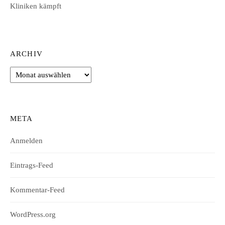
Kliniken kämpft
ARCHIV
Archiv
META
Anmelden
Eintrags-Feed
Kommentar-Feed
WordPress.org