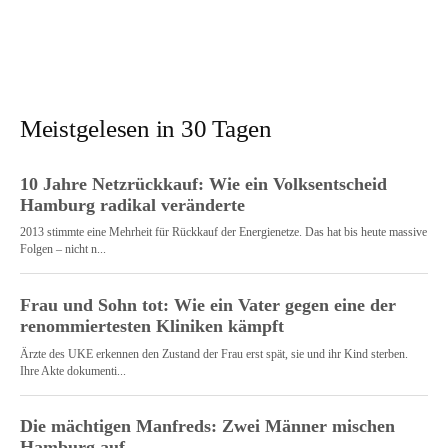
Meistgelesen in 30 Tagen