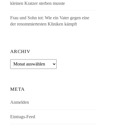
kleinen Kratzer sterben musste
Frau und Sohn tot: Wie ein Vater gegen eine
der renommiertesten Kliniken kämpft
ARCHIV
Archiv
META
Anmelden
Eintrags-Feed