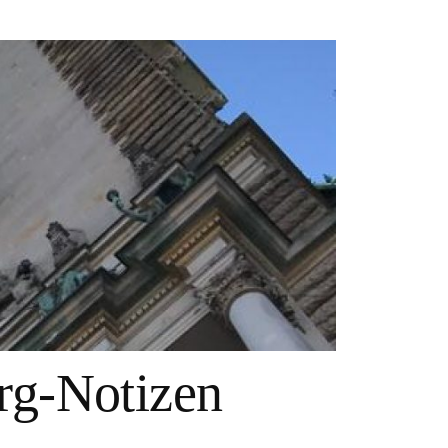
g-Notizen