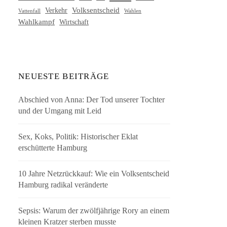
Volksentscheid
Verkehr
Vattenfall
Wahlen
Wahlkampf
Wirtschaft
NEUESTE BEITRÄGE
Abschied von Anna: Der Tod unserer Tochter
und der Umgang mit Leid
Sex, Koks, Politik: Historischer Eklat
erschütterte Hamburg
10 Jahre Netzrückkauf: Wie ein Volksentscheid
Hamburg radikal veränderte
Sepsis: Warum der zwölfjährige Rory an einem
kleinen Kratzer sterben musste