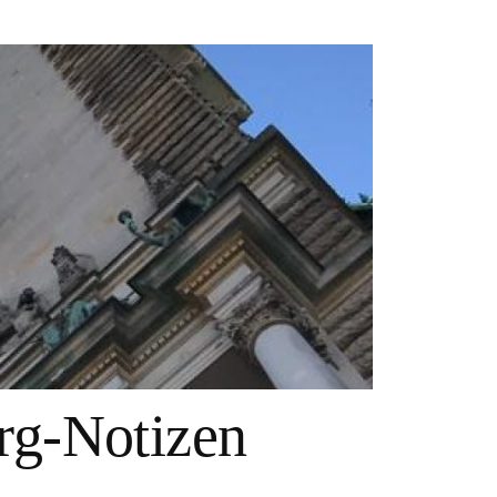
g-Notizen