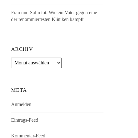
Frau und Sohn tot: Wie ein Vater gegen eine
der renommiertesten Kliniken kämpft
ARCHIV
Archiv
META
Anmelden
Eintrags-Feed
Kommentar-Feed