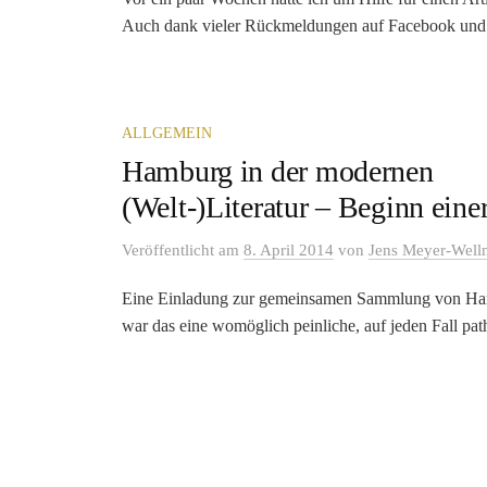
Auch dank vieler Rückmeldungen auf Facebook und 
ALLGEMEIN
Hamburg in der modernen
(Welt-)Literatur – Beginn eine
Veröffentlicht
am
8. April 2014
von
Jens Meyer-Wel
Eine Einladung zur gemeinsamen Sammlung von Hambur
war das eine womöglich peinliche, auf jeden Fall path