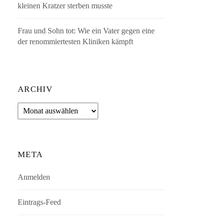
kleinen Kratzer sterben musste
Frau und Sohn tot: Wie ein Vater gegen eine
der renommiertesten Kliniken kämpft
ARCHIV
Archiv
META
Anmelden
Eintrags-Feed