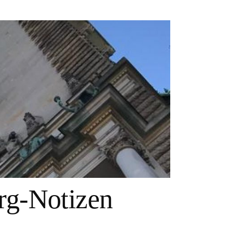
g-Notizen