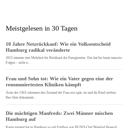
Meistgelesen in 30 Tagen