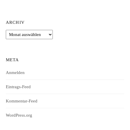
ARCHIV
Archiv
META
Anmelden
Eintrags-Feed
Kommentar-Feed
WordPress.org