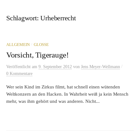
Schlagwort:
Urheberrecht
/
ALLGEMEIN
GLOSSE
Vorsicht, Tigerauge!
/
Veröffentlicht
am
9. September 2012
von
Jens Meyer-Wellmann
0 Kommentare
Wer sein Kind im Zirkus filmt, hat schnell einen wütenden
Weltkonzern an den Hacken. In Wahrheit weiß ja kein Mensch
mehr, was ihm gehört und was anderen. Nicht...