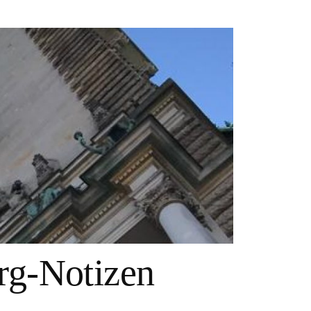
g-Notizen