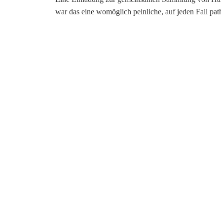
war das eine womöglich peinliche, auf jeden Fall path