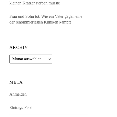
kleinen Kratzer sterben musste
Frau und Sohn tot: Wie ein Vater gegen eine
der renommiertesten Kliniken kämpft
ARCHIV
Archiv
META
Anmelden
Eintrags-Feed