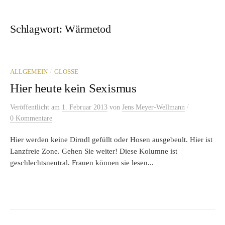
Schlagwort:
Wärmetod
/
ALLGEMEIN
GLOSSE
Hier heute kein Sexismus
/
Veröffentlicht
am
1. Februar 2013
von
Jens Meyer-Wellmann
0 Kommentare
Hier werden keine Dirndl gefüllt oder Hosen ausgebeult. Hier ist
Lanzfreie Zone. Gehen Sie weiter! Diese Kolumne ist
geschlechtsneutral. Frauen können sie lesen...