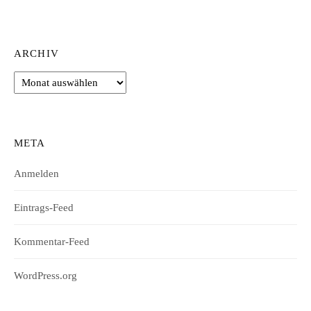
ARCHIV
Archiv
META
Anmelden
Eintrags-Feed
Kommentar-Feed
WordPress.org