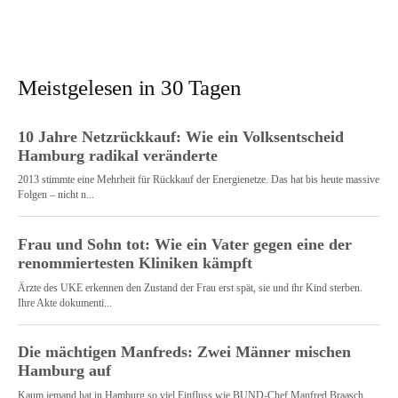
Meistgelesen in 30 Tagen