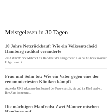
Meistgelesen in 30 Tagen