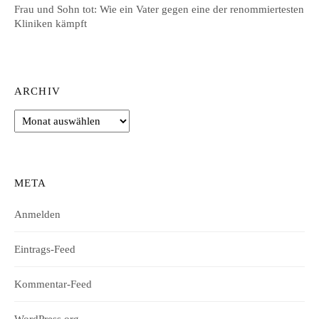
Frau und Sohn tot: Wie ein Vater gegen eine der renommiertesten
Kliniken kämpft
ARCHIV
Archiv
META
Anmelden
Eintrags-Feed
Kommentar-Feed
WordPress.org