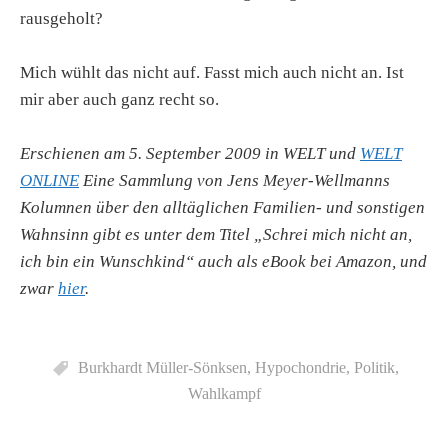
rausgeholt?
Mich wühlt das nicht auf. Fasst mich auch nicht an. Ist
mir aber auch ganz recht so.
Erschienen am 5. September 2009 in WELT und
WELT
ONLINE
Eine Sammlung von Jens Meyer-Wellmanns
Kolumnen über den alltäglichen Familien- und sonstigen
Wahnsinn gibt es unter dem Titel „Schrei mich nicht an,
ich bin ein Wunschkind“ auch als eBook bei Amazon, und
zwar
hier
.
Burkhardt Müller-Sönksen
,
Hypochondrie
,
Politik
,
Wahlkampf