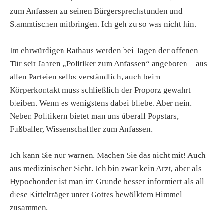
zum
Anfassen
zu seinen Bürgersprechstunden und
Stammtischen mitbringen. Ich geh zu so was nicht hin.
Im ehrwürdigen Rathaus werden bei Tagen der offenen
Tür seit Jahren „Politiker zum
Anfassen
“ angeboten – aus
allen Parteien selbstverständlich, auch beim
Körperkontakt muss schließlich der Proporz gewahrt
bleiben. Wenn es wenigstens dabei bliebe. Aber nein.
Neben Politikern bietet man uns überall Popstars,
Fußballer, Wissenschaftler zum
Anfassen
.
Ich kann Sie nur warnen. Machen Sie das nicht mit! Auch
aus medizinischer Sicht. Ich bin zwar kein Arzt, aber als
Hypochonder ist man im Grunde besser informiert als all
diese Kittelträger unter Gottes bewölktem Himmel
zusammen.