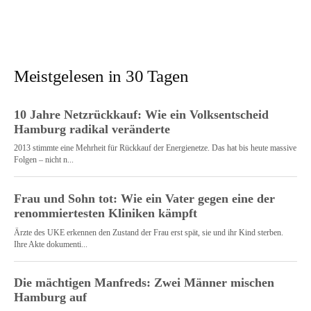
Meistgelesen in 30 Tagen