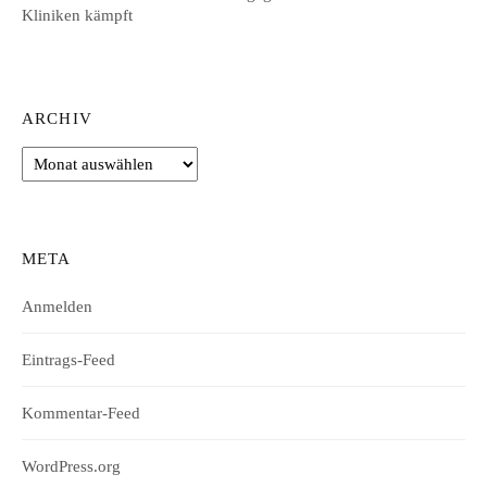
Kliniken kämpft
ARCHIV
Archiv
META
Anmelden
Eintrags-Feed
Kommentar-Feed
WordPress.org