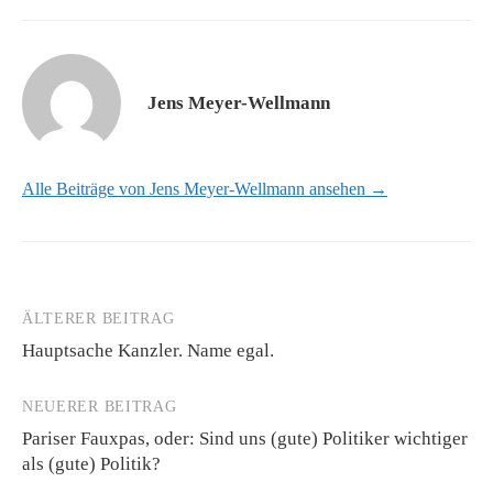
Jens Meyer-Wellmann
Alle Beiträge von Jens Meyer-Wellmann ansehen →
ÄLTERER BEITRAG
Beitrags-
Hauptsache Kanzler. Name egal.
Navigation
NEUERER BEITRAG
Pariser Fauxpas, oder: Sind uns (gute) Politiker wichtiger
als (gute) Politik?