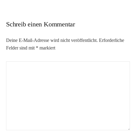
Schreib einen Kommentar
Deine E-Mail-Adresse wird nicht veröffentlicht.
Erforderliche
Felder sind mit
*
markiert