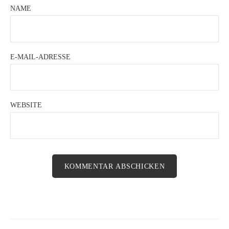
NAME
E-MAIL-ADRESSE
WEBSITE