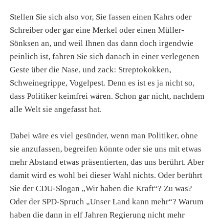
Stellen Sie sich also vor, Sie fassen einen Kahrs oder
Schreiber oder gar eine Merkel oder einen Müller-
Sönksen an, und weil Ihnen das dann doch irgendwie
peinlich ist, fahren Sie sich danach in einer verlegenen
Geste über die Nase, und zack: Streptokokken,
Schweinegrippe, Vogelpest. Denn es ist es ja nicht so,
dass Politiker keimfrei wären. Schon gar nicht, nachdem
alle Welt sie angefasst hat.
Dabei wäre es viel gesünder, wenn man Politiker, ohne
sie anzufassen, begreifen könnte oder sie uns mit etwas
mehr Abstand etwas präsentierten, das uns berührt. Aber
damit wird es wohl bei dieser Wahl nichts. Oder berührt
Sie der CDU-Slogan „Wir haben die Kraft“? Zu was?
Oder der SPD-Spruch „Unser Land kann mehr“? Warum
haben die dann in elf Jahren Regierung nicht mehr