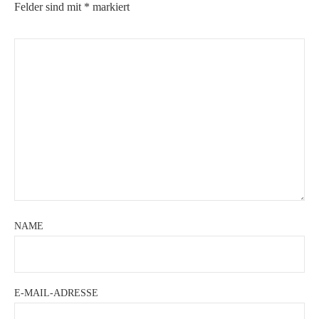
Felder sind mit
*
markiert
NAME
E-MAIL-ADRESSE