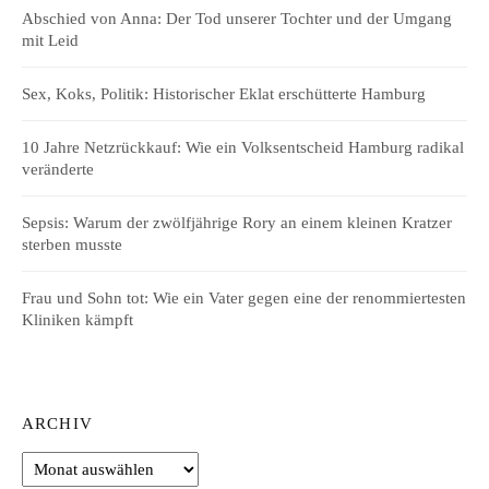
Abschied von Anna: Der Tod unserer Tochter und der Umgang
mit Leid
Sex, Koks, Politik: Historischer Eklat erschütterte Hamburg
10 Jahre Netzrückkauf: Wie ein Volksentscheid Hamburg radikal
veränderte
Sepsis: Warum der zwölfjährige Rory an einem kleinen Kratzer
sterben musste
Frau und Sohn tot: Wie ein Vater gegen eine der renommiertesten
Kliniken kämpft
ARCHIV
Archiv