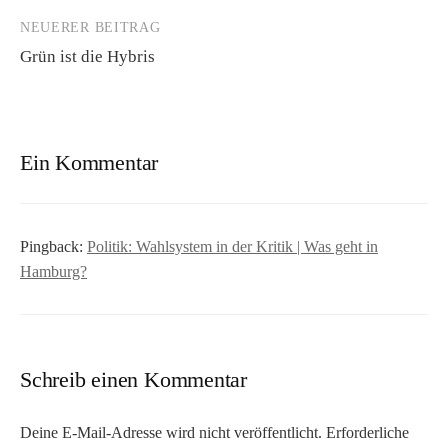
NEUERER BEITRAG
Grün ist die Hybris
Ein Kommentar
Pingback:
Politik: Wahlsystem in der Kritik | Was geht in
Hamburg?
Schreib einen Kommentar
Deine E-Mail-Adresse wird nicht veröffentlicht.
Erforderliche