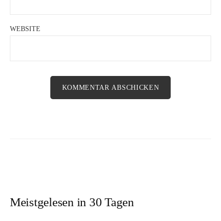
WEBSITE
Meistgelesen in 30 Tagen