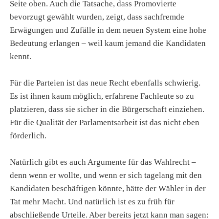
Seite oben. Auch die Tatsache, dass Promovierte
bevorzugt gewählt wurden, zeigt, dass sachfremde
Erwägungen und Zufälle in dem neuen System eine hohe
Bedeutung erlangen – weil kaum jemand die Kandidaten
kennt.
Für die Parteien ist das neue Recht ebenfalls schwierig.
Es ist ihnen kaum möglich, erfahrene Fachleute so zu
platzieren, dass sie sicher in die Bürgerschaft einziehen.
Für die Qualität der Parlamentsarbeit ist das nicht eben
förderlich.
Natürlich gibt es auch Argumente für das Wahlrecht –
denn wenn er wollte, und wenn er sich tagelang mit den
Kandidaten beschäftigen könnte, hätte der Wähler in der
Tat mehr Macht. Und natürlich ist es zu früh für
abschließende Urteile. Aber bereits jetzt kann man sagen: