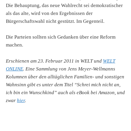
Die Behauptung, das neue Wahlrecht sei demokratischer
als das alte, wird von den Ergebnissen der
Bürgerschaftswahl nicht gestützt. Im Gegenteil.
Die Parteien sollten sich Gedanken über eine Reform
machen.
Erschienen am 23. Februar 2011 in WELT und
WELT
ONLINE
. Eine Sammlung von Jens Meyer-Wellmanns
Kolumnen über den alltäglichen Familien- und sonstigen
Wahnsinn gibt es unter dem Titel “Schrei mich nicht an,
ich bin ein Wunschkind” auch als eBook bei Amazon, und
zwar
hier
.