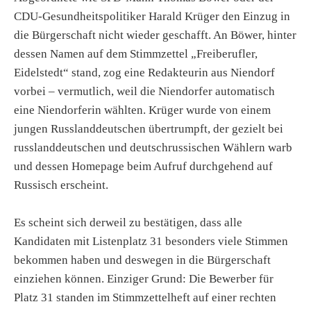
CDU-Gesundheitspolitiker Harald Krüger den Einzug in
die Bürgerschaft nicht wieder geschafft. An Böwer, hinter
dessen Namen auf dem Stimmzettel „Freiberufler,
Eidelstedt“ stand, zog eine Redakteurin aus Niendorf
vorbei – vermutlich, weil die Niendorfer automatisch
eine Niendorferin wählten. Krüger wurde von einem
jungen Russlanddeutschen übertrumpft, der gezielt bei
russlanddeutschen und deutschrussischen Wählern warb
und dessen Homepage beim Aufruf durchgehend auf
Russisch erscheint.
Es scheint sich derweil zu bestätigen, dass alle
Kandidaten mit Listenplatz 31 besonders viele Stimmen
bekommen haben und deswegen in die Bürgerschaft
einziehen können. Einziger Grund: Die Bewerber für
Platz 31 standen im Stimmzettelheft auf einer rechten