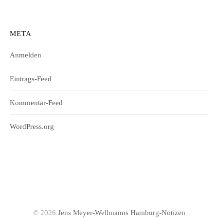
META
Anmelden
Eintrags-Feed
Kommentar-Feed
WordPress.org
© 2026
Jens Meyer-Wellmanns Hamburg-Notizen