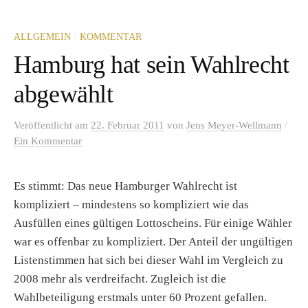
/
ALLGEMEIN
KOMMENTAR
Hamburg hat sein Wahlrecht
abgewählt
/
Veröffentlicht
am
22. Februar 2011
von
Jens Meyer-Wellmann
Ein Kommentar
Es stimmt: Das neue Hamburger Wahlrecht ist
kompliziert – mindestens so kompliziert wie das
Ausfüllen eines gültigen Lottoscheins. Für einige Wähler
war es offenbar zu kompliziert. Der Anteil der ungültigen
Listenstimmen hat sich bei dieser Wahl im Vergleich zu
2008 mehr als verdreifacht. Zugleich ist die
Wahlbeteiligung erstmals unter 60 Prozent gefallen.