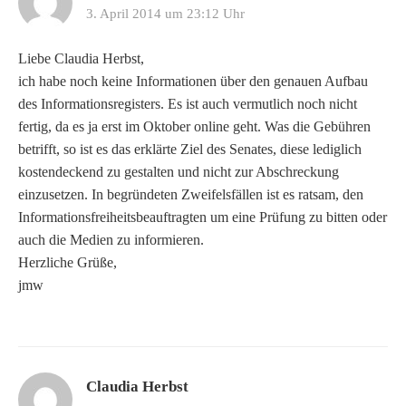
3. April 2014 um 23:12 Uhr
Liebe Claudia Herbst,
ich habe noch keine Informationen über den genauen Aufbau
des Informationsregisters. Es ist auch vermutlich noch nicht
fertig, da es ja erst im Oktober online geht. Was die Gebühren
betrifft, so ist es das erklärte Ziel des Senates, diese lediglich
kostendeckend zu gestalten und nicht zur Abschreckung
einzusetzen. In begründeten Zweifelsfällen ist es ratsam, den
Informationsfreiheitsbeauftragten um eine Prüfung zu bitten oder
auch die Medien zu informieren.
Herzliche Grüße,
jmw
Claudia Herbst