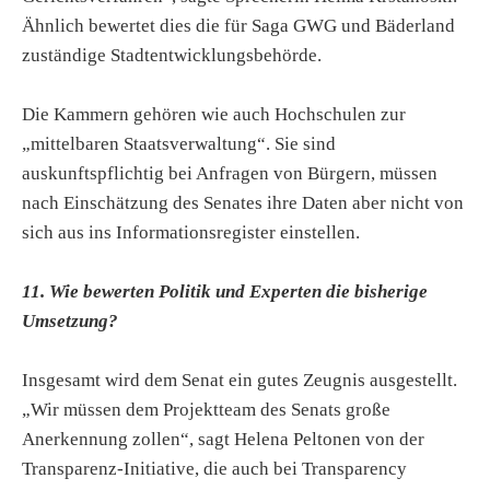
Ähnlich bewertet dies die für Saga GWG und Bäderland
zuständige Stadtentwicklungsbehörde.
Die Kammern gehören wie auch Hochschulen zur
„mittelbaren Staatsverwaltung“. Sie sind
auskunftspflichtig bei Anfragen von Bürgern, müssen
nach Einschätzung des Senates ihre Daten aber nicht von
sich aus ins Informationsregister einstellen.
11. Wie bewerten Politik und Experten die bisherige
Umsetzung?
Insgesamt wird dem Senat ein gutes Zeugnis ausgestellt.
„Wir müssen dem Projektteam des Senats große
Anerkennung zollen“, sagt Helena Peltonen von der
Transparenz-Initiative, die auch bei Transparency