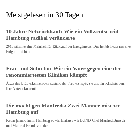
Meistgelesen in 30 Tagen