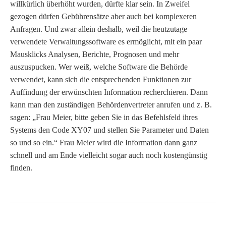
willkürlich überhöht wurden, dürfte klar sein. In Zweifel
gezogen dürfen Gebührensätze aber auch bei komplexeren
Anfragen. Und zwar allein deshalb, weil die heutzutage
verwendete Verwaltungssoftware es ermöglicht, mit ein paar
Mausklicks Analysen, Berichte, Prognosen und mehr
auszuspucken. Wer weiß, welche Software die Behörde
verwendet, kann sich die entsprechenden Funktionen zur
Auffindung der erwünschten Information recherchieren. Dann
kann man den zuständigen Behördenvertreter anrufen und z. B.
sagen: „Frau Meier, bitte geben Sie in das Befehlsfeld ihres
Systems den Code XY07 und stellen Sie Parameter und Daten
so und so ein.“ Frau Meier wird die Information dann ganz
schnell und am Ende vielleicht sogar auch noch kostengünstig
finden.