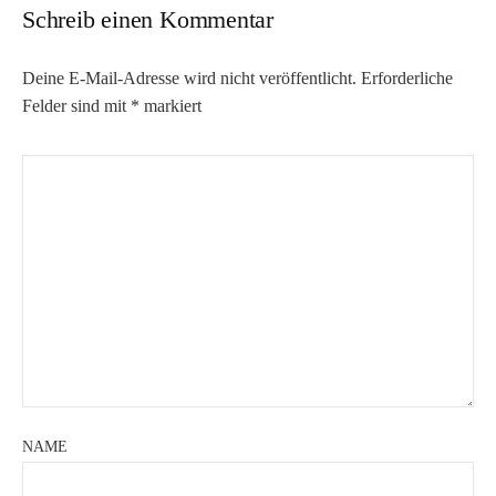
Schreib einen Kommentar
Deine E-Mail-Adresse wird nicht veröffentlicht.
Erforderliche
Felder sind mit
*
markiert
NAME