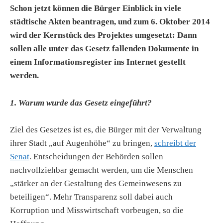
Schon jetzt können die Bürger Einblick in viele
städtische Akten beantragen, und zum 6. Oktober 2014
wird der Kernstück des Projektes umgesetzt: Dann
sollen alle unter das Gesetz fallenden Dokumente in
einem Informationsregister ins Internet gestellt
werden.
1. Warum wurde das Gesetz eingeführt?
Ziel des Gesetzes ist es, die Bürger mit der Verwaltung
ihrer Stadt „auf Augenhöhe“ zu bringen,
schreibt der
Senat
. Entscheidungen der Behörden sollen
nachvollziehbar gemacht werden, um die Menschen
„stärker an der Gestaltung des Gemeinwesens zu
beteiligen“. Mehr Transparenz soll dabei auch
Korruption und Misswirtschaft vorbeugen, so die