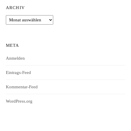
ARCHIV
Archiv
META
Anmelden
Eintrags-Feed
Kommentar-Feed
WordPress.org