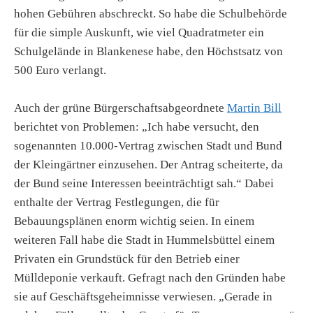
hohen Gebühren abschreckt. So habe die Schulbehörde
für die simple Auskunft, wie viel Quadratmeter ein
Schulgelände in Blankenese habe, den Höchstsatz von
500 Euro verlangt.
Auch der grüne Bürgerschaftsabgeordnete
Martin Bill
berichtet von Problemen: „Ich habe versucht, den
sogenannten 10.000-Vertrag zwischen Stadt und Bund
der Kleingärtner einzusehen. Der Antrag scheiterte, da
der Bund seine Interessen beeinträchtigt sah.“ Dabei
enthalte der Vertrag Festlegungen, die für
Bebauungsplänen enorm wichtig seien. In einem
weiteren Fall habe die Stadt in Hummelsbüttel einem
Privaten ein Grundstück für den Betrieb einer
Mülldeponie verkauft. Gefragt nach den Gründen habe
sie auf Geschäftsgeheimnisse verwiesen. „Gerade in