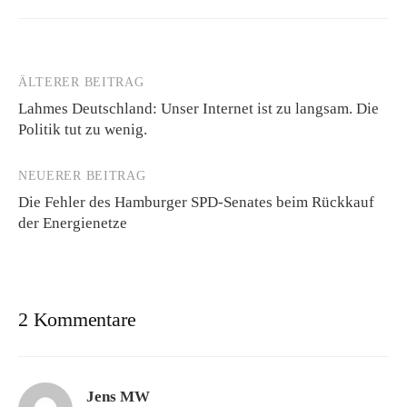
ÄLTERER BEITRAG
Beitrags-
Lahmes Deutschland: Unser Internet ist zu langsam. Die
Navigation
Politik tut zu wenig.
NEUERER BEITRAG
Die Fehler des Hamburger SPD-Senates beim Rückkauf
der Energienetze
2 Kommentare
Jens MW