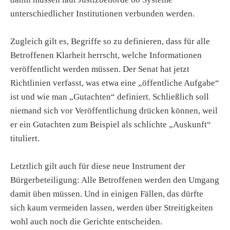
unterschiedlicher Institutionen verbunden werden.
Zugleich gilt es, Begriffe so zu definieren, dass für alle
Betroffenen Klarheit herrscht, welche Informationen
veröffentlicht werden müssen. Der Senat hat jetzt
Richtlinien verfasst, was etwa eine „öffentliche Aufgabe“
ist und wie man „Gutachten“ definiert. Schließlich soll
niemand sich vor Veröffentlichung drücken können, weil
er ein Gutachten zum Beispiel als schlichte „Auskunft“
tituliert.
Letztlich gilt auch für diese neue Instrument der
Bürgerbeteiligung: Alle Betroffenen werden den Umgang
damit üben müssen. Und in einigen Fällen, das dürfte
sich kaum vermeiden lassen, werden über Streitigkeiten
wohl auch noch die Gerichte entscheiden.