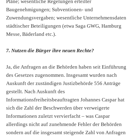
Pläne; wesentliche Regelungen erteilter
Baugenehmigungen; Subventionen- und
Zuwendungsvergaben; wesentliche Unternehmensdaten
städtischer Beteiligungen (etwa Saga GWG, Hamburg
Messe, Bäderland etc.).
7. Nutzen die Bürger ihre neuen Rechte?
Ja, die Anfragen an die Behörden haben seit Einführung
des Gesetzes zugenommen. Insgesamt wurden nach
Auskunft der zuständigen Justizbehörde 556 Anträge
gestellt. Nach Auskunft des
Informationsfreiheitsbeauftragten Johannes Caspar hat
sich die Zahl der Beschwerden über verweigerte
Informationen zuletzt vervierfacht – was Caspar
allerdings nicht auf zunehmende Fehler der Behörden
sondern auf die insgesamt steigende Zahl von Anfragen