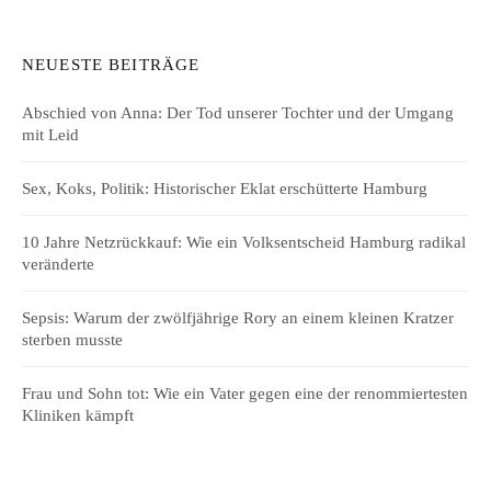
NEUESTE BEITRÄGE
Abschied von Anna: Der Tod unserer Tochter und der Umgang
mit Leid
Sex, Koks, Politik: Historischer Eklat erschütterte Hamburg
10 Jahre Netzrückkauf: Wie ein Volksentscheid Hamburg radikal
veränderte
Sepsis: Warum der zwölfjährige Rory an einem kleinen Kratzer
sterben musste
Frau und Sohn tot: Wie ein Vater gegen eine der renommiertesten
Kliniken kämpft