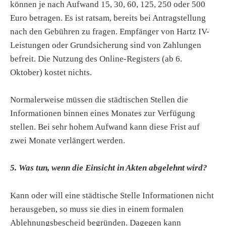
können je nach Aufwand 15, 30, 60, 125, 250 oder 500
Euro betragen. Es ist ratsam, bereits bei Antragstellung
nach den Gebühren zu fragen. Empfänger von Hartz IV-
Leistungen oder Grundsicherung sind von Zahlungen
befreit. Die Nutzung des Online-Registers (ab 6.
Oktober) kostet nichts.
Normalerweise müssen die städtischen Stellen die
Informationen binnen eines Monates zur Verfügung
stellen. Bei sehr hohem Aufwand kann diese Frist auf
zwei Monate verlängert werden.
5. Was tun, wenn die Einsicht in Akten abgelehnt wird?
Kann oder will eine städtische Stelle Informationen nicht
herausgeben, so muss sie dies in einem formalen
Ablehnungsbescheid begründen. Dagegen kann