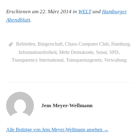
Erschienen am 22. März 2014 in
WELT
und
Hamburger
Abendblatt
.
Behörden
,
Bürgerschaft
,
Chaos Computer Club
,
Hamburg
,
Informationsfreiheit
,
Mehr Demokratie
,
Senat
,
SPD
,
Transparency International
,
Transparenzgesetz
,
Verwaltung
Jens Meyer-Wellmann
Alle Beiträge von Jens Meyer-Wellmann ansehen →