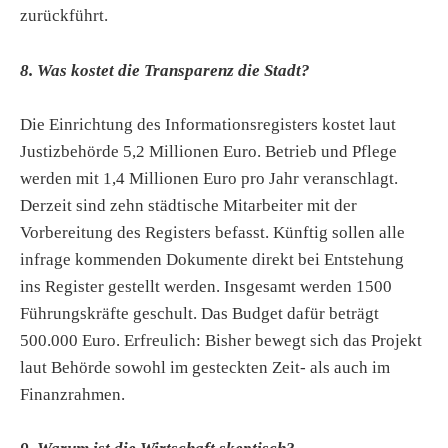
zurückführt.
8. Was kostet die Transparenz die Stadt?
Die Einrichtung des Informationsregisters kostet laut
Justizbehörde 5,2 Millionen Euro. Betrieb und Pflege
werden mit 1,4 Millionen Euro pro Jahr veranschlagt.
Derzeit sind zehn städtische Mitarbeiter mit der
Vorbereitung des Registers befasst. Künftig sollen alle
infrage kommenden Dokumente direkt bei Entstehung
ins Register gestellt werden. Insgesamt werden 1500
Führungskräfte geschult. Das Budget dafür beträgt
500.000 Euro. Erfreulich: Bisher bewegt sich das Projekt
laut Behörde sowohl im gesteckten Zeit- als auch im
Finanzrahmen.