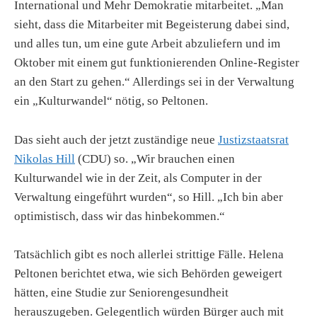
International und Mehr Demokratie mitarbeitet. „Man
sieht, dass die Mitarbeiter mit Begeisterung dabei sind,
und alles tun, um eine gute Arbeit abzuliefern und im
Oktober mit einem gut funktionierenden Online-Register
an den Start zu gehen.“ Allerdings sei in der Verwaltung
ein „Kulturwandel“ nötig, so Peltonen.
Das sieht auch der jetzt zuständige neue
Justizstaatsrat
Nikolas Hill
(CDU) so. „Wir brauchen einen
Kulturwandel wie in der Zeit, als Computer in der
Verwaltung eingeführt wurden“, so Hill. „Ich bin aber
optimistisch, dass wir das hinbekommen.“
Tatsächlich gibt es noch allerlei strittige Fälle. Helena
Peltonen berichtet etwa, wie sich Behörden geweigert
hätten, eine Studie zur Seniorengesundheit
herauszugeben. Gelegentlich würden Bürger auch mit