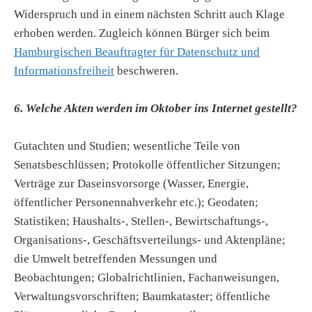
Widerspruch und in einem nächsten Schritt auch Klage
erhoben werden. Zugleich können Bürger sich beim
Hamburgischen Beauftragter für Datenschutz und
Informationsfreiheit
beschweren.
6. Welche Akten werden im Oktober ins Internet gestellt?
Gutachten und Studien; wesentliche Teile von
Senatsbeschlüssen; Protokolle öffentlicher Sitzungen;
Verträge zur Daseinsvorsorge (Wasser, Energie,
öffentlicher Personennahverkehr etc.); Geodaten;
Statistiken; Haushalts-, Stellen-, Bewirtschaftungs-,
Organisations-, Geschäftsverteilungs- und Aktenpläne;
die Umwelt betreffenden Messungen und
Beobachtungen; Globalrichtlinien, Fachanweisungen,
Verwaltungsvorschriften; Baumkataster; öffentliche