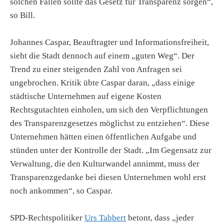
solchen Fällen sollte das Gesetz für Transparenz sorgen“,
so Bill.
Johannes Caspar, Beauftragter und Informationsfreiheit,
sieht die Stadt dennoch auf einem „guten Weg“. Der
Trend zu einer steigenden Zahl von Anfragen sei
ungebrochen. Kritik übte Caspar daran, „dass einige
städtische Unternehmen auf eigene Kosten
Rechtsgutachten einholen, um sich den Verpflichtungen
des Transparenzgesetzes möglichst zu entziehen“. Diese
Unternehmen hätten einen öffentlichen Aufgabe und
stünden unter der Kontrolle der Stadt. „Im Gegensatz zur
Verwaltung, die den Kulturwandel annimmt, muss der
Transparenzgedanke bei diesen Unternehmen wohl erst
noch ankommen“, so Caspar.
SPD-Rechtspolitiker
Urs Tabbert
betont, dass „jeder