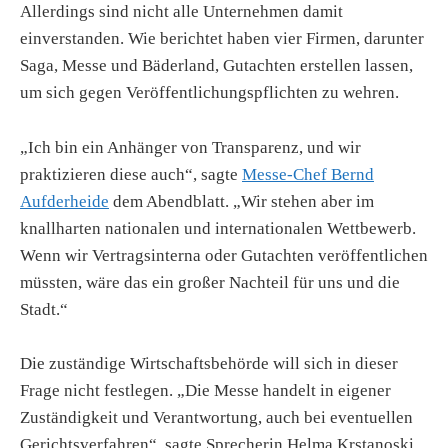
Allerdings sind nicht alle Unternehmen damit
einverstanden. Wie berichtet haben vier Firmen, darunter
Saga, Messe und Bäderland, Gutachten erstellen lassen,
um sich gegen Veröffentlichungspflichten zu wehren.
„Ich bin ein Anhänger von Transparenz, und wir
praktizieren diese auch“, sagte
Messe-Chef Bernd
Aufderheide
dem Abendblatt. „Wir stehen aber im
knallharten nationalen und internationalen Wettbewerb.
Wenn wir Vertragsinterna oder Gutachten veröffentlichen
müssten, wäre das ein großer Nachteil für uns und die
Stadt.“
Die zuständige Wirtschaftsbehörde will sich in dieser
Frage nicht festlegen. „Die Messe handelt in eigener
Zuständigkeit und Verantwortung, auch bei eventuellen
Gerichtsverfahren“, sagte Sprecherin Helma Krstanoski.