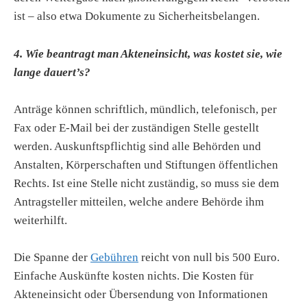
ist – also etwa Dokumente zu Sicherheitsbelangen.
4. Wie beantragt man Akteneinsicht, was kostet sie, wie
lange dauert’s?
Anträge können schriftlich, mündlich, telefonisch, per
Fax oder E-Mail bei der zuständigen Stelle gestellt
werden. Auskunftspflichtig sind alle Behörden und
Anstalten, Körperschaften und Stiftungen öffentlichen
Rechts. Ist eine Stelle nicht zuständig, so muss sie dem
Antragsteller mitteilen, welche andere Behörde ihm
weiterhilft.
Die Spanne der
Gebühren
reicht von null bis
500 Euro.
Einfache Auskünfte kosten nichts. Die Kosten für
Akteneinsicht oder Übersendung von Informationen