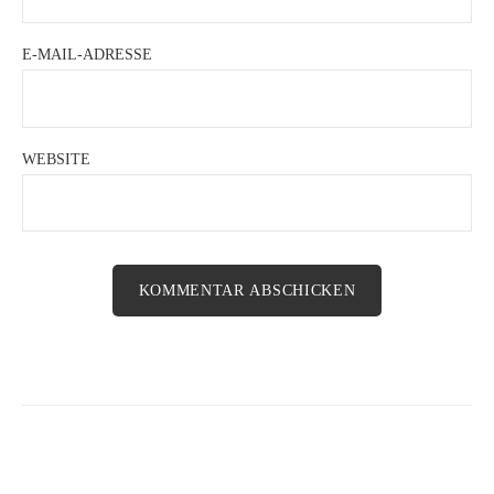
E-MAIL-ADRESSE
WEBSITE