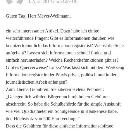
3. April 2014 um 21:59 Uhr
Guten Tag, Herr Meyer-Wellmann,
ein sehr interessanter Artikel. Dazu habe ich einige
weiterführende Fragen: Gibt es Informationen darüber, wie
benutzerfreundlich das Informationsregister ist? Wie ist die Seite
aufgebaut? Lassen sich Informationen schnell finden und
einfach herunterladen? Welche Recherchefunktionen gibt es?
Gibt es Querverweise? Links? Was lässt sich mit dem Werkzeug
Informationsregister in der Praxis privat, politisch und in der
journalistischen Arbeit anfangen?
Zum Thema Gebühren: Sie zitieren Helena Peltonen:
„Gelegentlich würden Bürger auch mit hohen Gebühren
abschreckt. So habe die Schulbehörde für die simple Auskunft,
wie viel Quadratmeter ein Schulgelände in Blankenese habe,
den Höchstsatz von 500 Euro verlangt.“
Dass die Gebühren für diese einfache Informationsabfrage