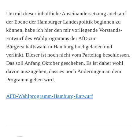
Um mit dieser inhaltliche Auseinandersetzung auch auf
der Ebene der Hamburger Landespolitik beginnen zu
können, habe ich hier den mir vorliegende Vorstands-
Entwurf des Wahlprogramms der AfD zur
Bürgerschaftswahl in Hamburg hochgeladen und
verlinkt. Dieser ist noch nicht vom Parteitag beschlossen.
Das soll Anfang Oktober geschehen. Es ist daher wohl
davon auszugehen, dass es noch Änderungen an dem
Programm geben wird.
AFD-Wahlprogramm-Hamburg-Entwurf