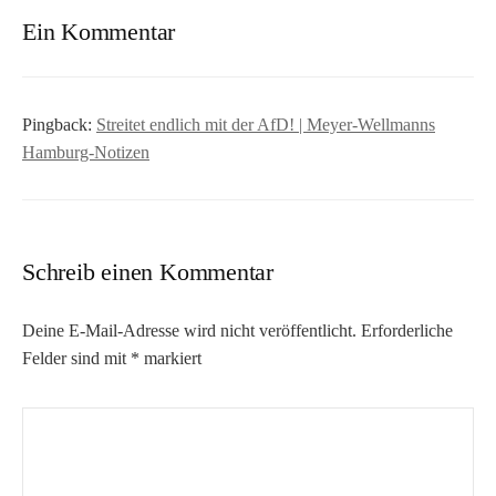
Ein Kommentar
Pingback:
Streitet endlich mit der AfD! | Meyer-Wellmanns
Hamburg-Notizen
Schreib einen Kommentar
Deine E-Mail-Adresse wird nicht veröffentlicht.
Erforderliche
Felder sind mit
*
markiert