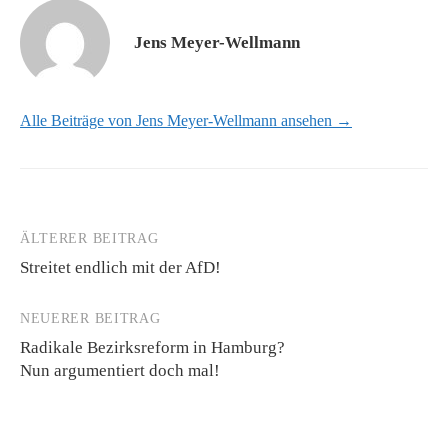
Jens Meyer-Wellmann
Alle Beiträge von Jens Meyer-Wellmann ansehen →
ÄLTERER BEITRAG
Beitrags-
Streitet endlich mit der AfD!
Navigation
NEUERER BEITRAG
Radikale Bezirksreform in Hamburg?
Nun argumentiert doch mal!