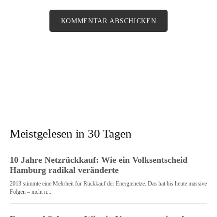
Meistgelesen in 30 Tagen