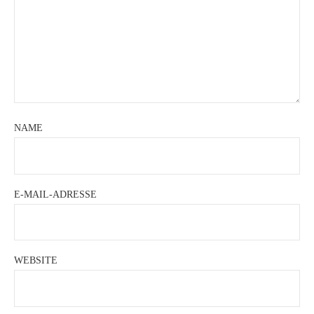
NAME
E-MAIL-ADRESSE
WEBSITE