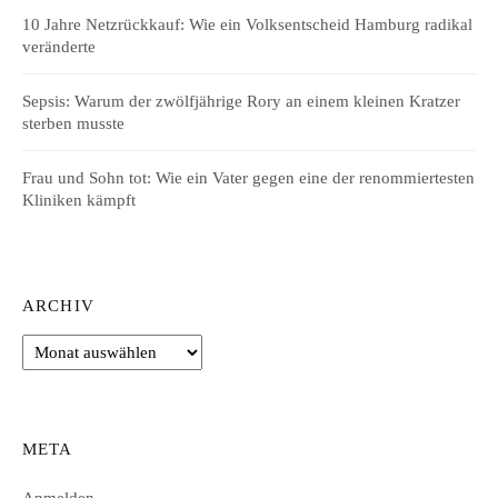
10 Jahre Netzrückkauf: Wie ein Volksentscheid Hamburg radikal
veränderte
Sepsis: Warum der zwölfjährige Rory an einem kleinen Kratzer
sterben musste
Frau und Sohn tot: Wie ein Vater gegen eine der renommiertesten
Kliniken kämpft
ARCHIV
Archiv
META
Anmelden