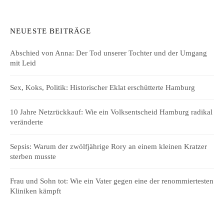
NEUESTE BEITRÄGE
Abschied von Anna: Der Tod unserer Tochter und der Umgang
mit Leid
Sex, Koks, Politik: Historischer Eklat erschütterte Hamburg
10 Jahre Netzrückkauf: Wie ein Volksentscheid Hamburg radikal
veränderte
Sepsis: Warum der zwölfjährige Rory an einem kleinen Kratzer
sterben musste
Frau und Sohn tot: Wie ein Vater gegen eine der renommiertesten
Kliniken kämpft