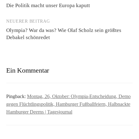
Die Politik macht unser Europa kaputt
Navigation
NEUERER BEITRAG
Olympia? War da was? Wie Olaf Scholz sein größtes
Debakel schönredet
Ein Kommentar
Pingback:
Montag, 26, Oktober: Olympia-Entscheidung, Demo
gegen Flüchtlingspolitik, Hamburger Fußballfeiern, Halbnackte
Hamburger Deerns | Tagesjournal