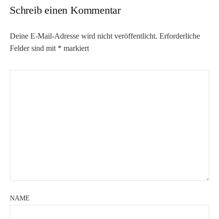
Schreib einen Kommentar
Deine E-Mail-Adresse wird nicht veröffentlicht.
Erforderliche
Felder sind mit
*
markiert
NAME