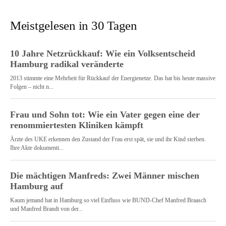
Meistgelesen in 30 Tagen