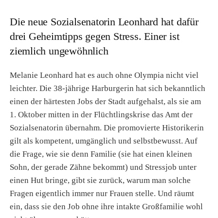
Die neue Sozialsenatorin Leonhard hat dafür
drei Geheimtipps gegen Stress. Einer ist
ziemlich ungewöhnlich
Melanie Leonhard hat es auch ohne Olympia nicht viel
leichter. Die 38-jährige Harburgerin hat sich bekanntlich
einen der härtesten Jobs der Stadt aufgehalst, als sie am
1. Oktober mitten in der Flüchtlingskrise das Amt der
Sozialsenatorin übernahm. Die promovierte Historikerin
gilt als kompetent, umgänglich und selbstbewusst. Auf
die Frage, wie sie denn Familie (sie hat einen kleinen
Sohn, der gerade Zähne bekommt) und Stressjob unter
einen Hut bringe, gibt sie zurück, warum man solche
Fragen eigentlich immer nur Frauen stelle. Und räumt
ein, dass sie den Job ohne ihre intakte Großfamilie wohl