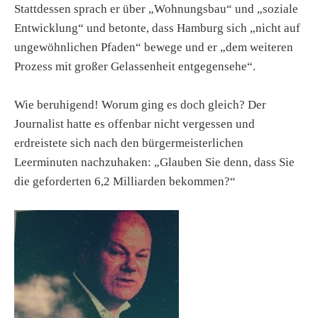
Stattdessen sprach er über „Wohnungsbau“ und „soziale
Entwicklung“ und betonte, dass Hamburg sich „nicht auf
ungewöhnlichen Pfaden“ bewege und er „dem weiteren
Prozess mit großer Gelassenheit entgegensehe“.
Wie beruhigend! Worum ging es doch gleich? Der
Journalist hatte es offenbar nicht vergessen und
erdreistete sich nach den bürgermeisterlichen
Leerminuten nachzuhaken: „Glauben Sie denn, dass Sie
die geforderten 6,2 Milliarden bekommen?“