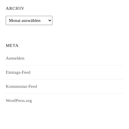
ARCHIV
Archiv
META
Anmelden
Eintrags-Feed
Kommentar-Feed
WordPress.org