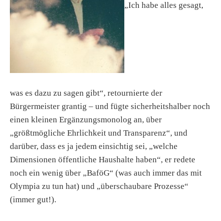
„Ich habe alles gesagt,
was es dazu zu sagen gibt“, retournierte der
Bürgermeister grantig – und fügte sicherheitshalber noch
einen kleinen Ergänzungsmonolog an, über
„größtmögliche Ehrlichkeit und Transparenz“, und
darüber, dass es ja jedem einsichtig sei, „welche
Dimensionen öffentliche Haushalte haben“, er redete
noch ein wenig über „BaföG“ (was auch immer das mit
Olympia zu tun hat) und „überschaubare Prozesse“
(immer gut!).