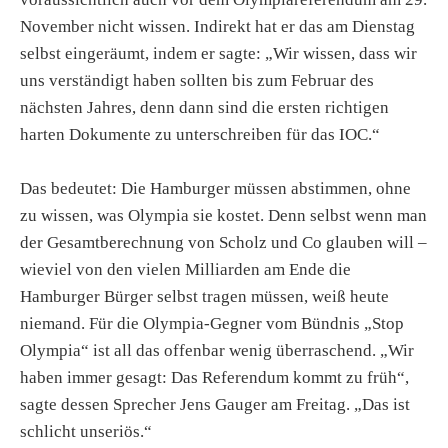
November nicht wissen. Indirekt hat er das am Dienstag
selbst eingeräumt, indem er sagte: „Wir wissen, dass wir
uns verständigt haben sollten bis zum Februar des
nächsten Jahres, denn dann sind die ersten richtigen
harten Dokumente zu unterschreiben für das IOC.“
Das bedeutet: Die Hamburger müssen abstimmen, ohne
zu wissen, was Olympia sie kostet. Denn selbst wenn man
der Gesamtberechnung von Scholz und Co glauben will –
wieviel von den vielen Milliarden am Ende die
Hamburger Bürger selbst tragen müssen, weiß heute
niemand. Für die Olympia-Gegner vom Bündnis „Stop
Olympia“ ist all das offenbar wenig überraschend. „Wir
haben immer gesagt: Das Referendum kommt zu früh“,
sagte dessen Sprecher Jens Gauger am Freitag. „Das ist
schlicht unseriös.“