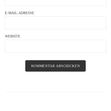
E-MAIL-ADRESSE
WEBSITE