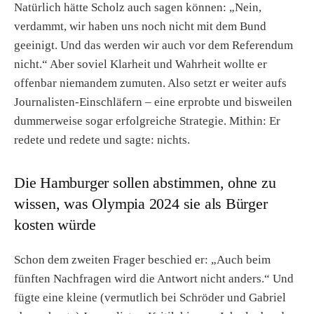
Natürlich hätte Scholz auch sagen können: „Nein,
verdammt, wir haben uns noch nicht mit dem Bund
geeinigt. Und das werden wir auch vor dem Referendum
nicht.“ Aber soviel Klarheit und Wahrheit wollte er
offenbar niemandem zumuten. Also setzt er weiter aufs
Journalisten-Einschläfern – eine erprobte und bisweilen
dummerweise sogar erfolgreiche Strategie. Mithin: Er
redete und redete und sagte: nichts.
Die Hamburger sollen abstimmen, ohne zu
wissen, was Olympia 2024 sie als Bürger
kosten würde
Schon dem zweiten Frager beschied er: „Auch beim
fünften Nachfragen wird die Antwort nicht anders.“ Und
fügte eine kleine (vermutlich bei Schröder und Gabriel