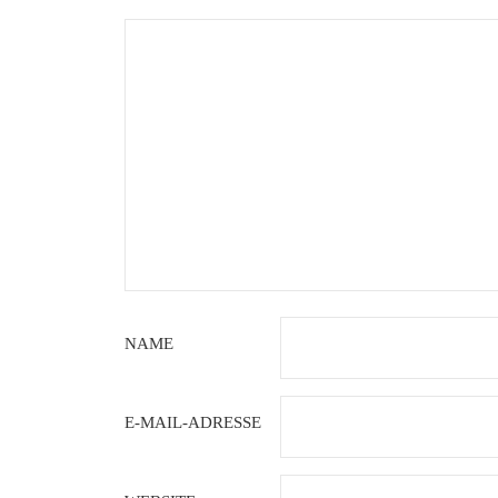
NAME
E-MAIL-ADRESSE