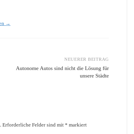
hen →
NEUERER BEITRAG
Autonome Autos sind nicht die Lösung für
unsere Städte
.
Erforderliche Felder sind mit
*
markiert