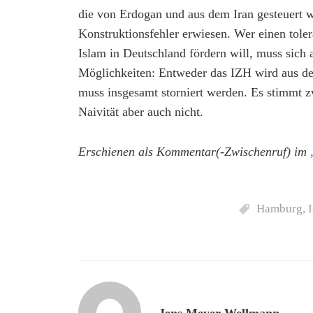
die von Erdogan und aus dem Iran gesteuert we
Konstruktionsfehler erwiesen. Wer einen tole
Islam in Deutschland fördern will, muss sich a
Möglichkeiten: Entweder das IZH wird aus d
muss insgesamt storniert werden. Es stimmt zw
Naivität aber auch nicht.
Erschienen als Kommentar(-Zwischenruf) im
Hamburg
,