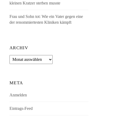
kleinen Kratzer sterben musste
Frau und Sohn tot: Wie ein Vater gegen eine
der renommiertesten Kliniken kämpft
ARCHIV
Archiv
META
Anmelden
Eintrags-Feed