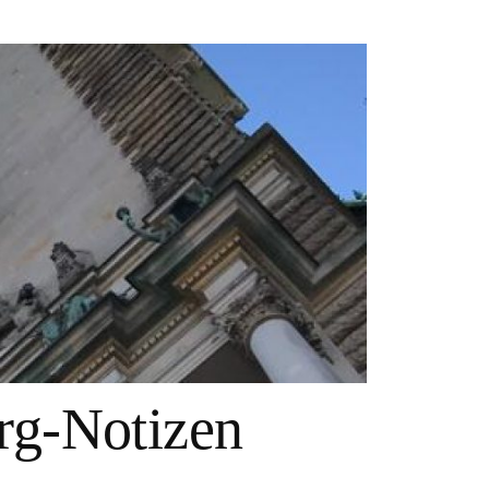
g-Notizen