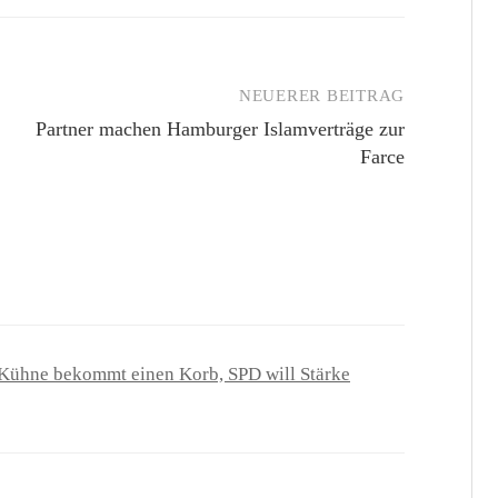
NEUERER BEITRAG
Partner machen Hamburger Islamverträge zur
Farce
V-Kühne bekommt einen Korb, SPD will Stärke