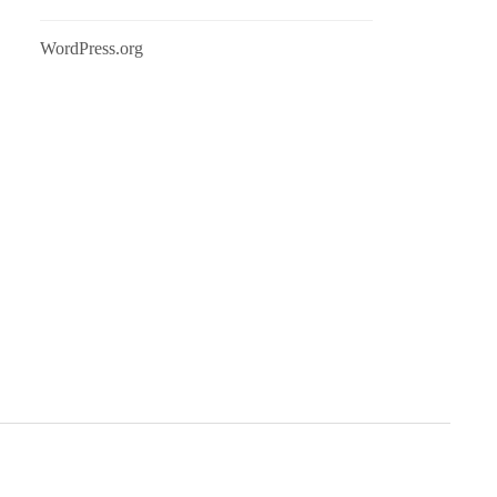
WordPress.org