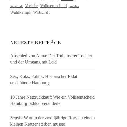
Volksentscheid
Verkehr
Vattenfall
Wahlen
Wahlkampf
Wirtschaft
NEUESTE BEITRÄGE
Abschied von Anna: Der Tod unserer Tochter
und der Umgang mit Leid
Sex, Koks, Politik: Historischer Eklat
erschütterte Hamburg
10 Jahre Netzrückkauf: Wie ein Volksentscheid
Hamburg radikal veränderte
Sepsis: Warum der zwölfjährige Rory an einem
kleinen Kratzer sterben musste