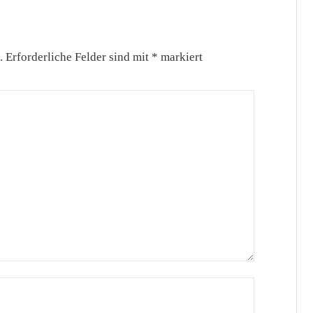
.
Erforderliche Felder sind mit
*
markiert