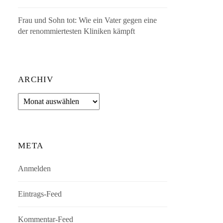
Frau und Sohn tot: Wie ein Vater gegen eine
der renommiertesten Kliniken kämpft
ARCHIV
Archiv
META
Anmelden
Eintrags-Feed
Kommentar-Feed