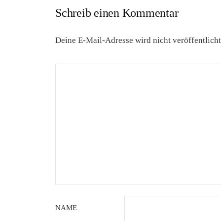
Schreib einen Kommentar
Deine E-Mail-Adresse wird nicht veröffentlicht
NAME