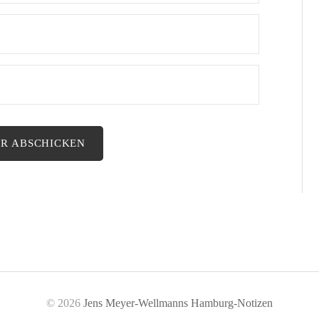
© 2026
Jens Meyer-Wellmanns Hamburg-Notizen