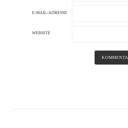
E-MAIL-ADRESSE
WEBSITE