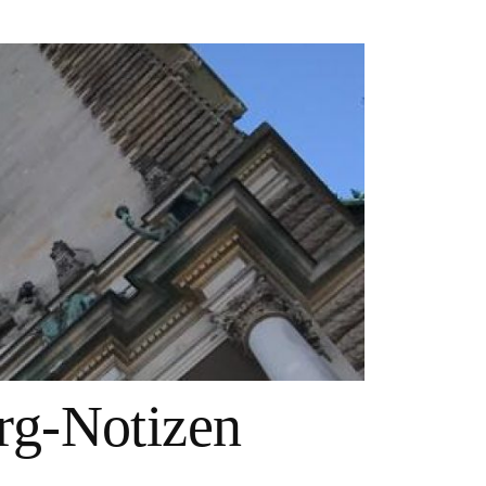
g-Notizen