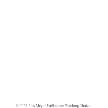
© 2026
Jens Meyer-Wellmanns Hamburg-Notizen