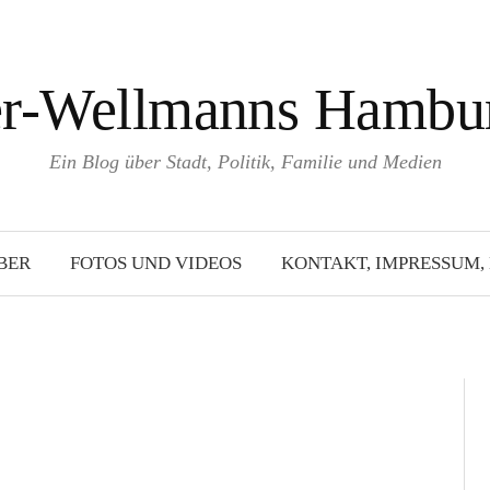
er-Wellmanns Hambur
Ein Blog über Stadt, Politik, Familie und Medien
BER
FOTOS UND VIDEOS
KONTAKT, IMPRESSUM,