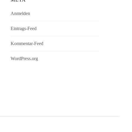
Anmelden
Eintrags-Feed
Kommentar-Feed
WordPress.org