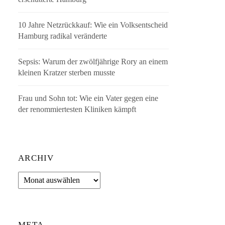
10 Jahre Netzrückkauf: Wie ein Volksentscheid
Hamburg radikal veränderte
Sepsis: Warum der zwölfjährige Rory an einem
kleinen Kratzer sterben musste
Frau und Sohn tot: Wie ein Vater gegen eine
der renommiertesten Kliniken kämpft
ARCHIV
Archiv
META