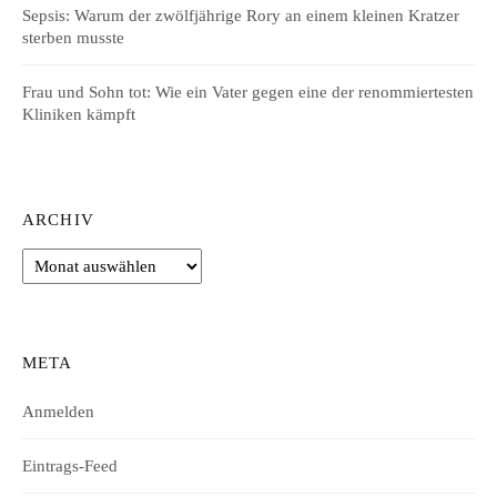
Sepsis: Warum der zwölfjährige Rory an einem kleinen Kratzer
sterben musste
Frau und Sohn tot: Wie ein Vater gegen eine der renommiertesten
Kliniken kämpft
ARCHIV
Archiv
META
Anmelden
Eintrags-Feed