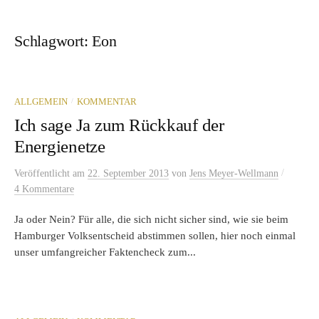
Schlagwort:
Eon
/
ALLGEMEIN
KOMMENTAR
Ich sage Ja zum Rückkauf der
Energienetze
/
Veröffentlicht
am
22. September 2013
von
Jens Meyer-Wellmann
4 Kommentare
Ja oder Nein? Für alle, die sich nicht sicher sind, wie sie beim
Hamburger Volksentscheid abstimmen sollen, hier noch einmal
unser umfangreicher Faktencheck zum...