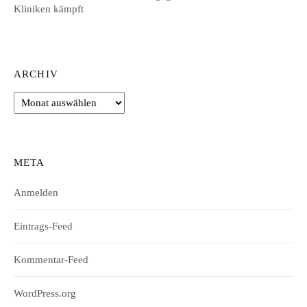
Kliniken kämpft
ARCHIV
Archiv
META
Anmelden
Eintrags-Feed
Kommentar-Feed
WordPress.org