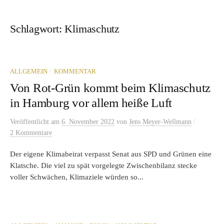
Schlagwort:
Klimaschutz
/
ALLGEMEIN
KOMMENTAR
Von Rot-Grün kommt beim Klimaschutz
in Hamburg vor allem heiße Luft
/
Veröffentlicht
am
6. November 2022
von
Jens Meyer-Wellmann
2 Kommentare
Der eigene Klimabeirat verpasst Senat aus SPD und Grünen eine
Klatsche. Die viel zu spät vorgelegte Zwischenbilanz stecke
voller Schwächen, Klimaziele würden so...