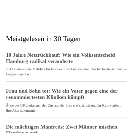
Meistgelesen in 30 Tagen