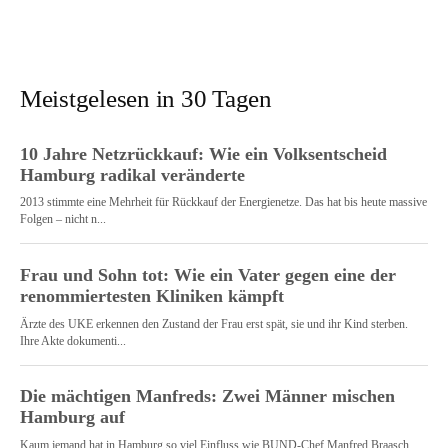
Meistgelesen in 30 Tagen