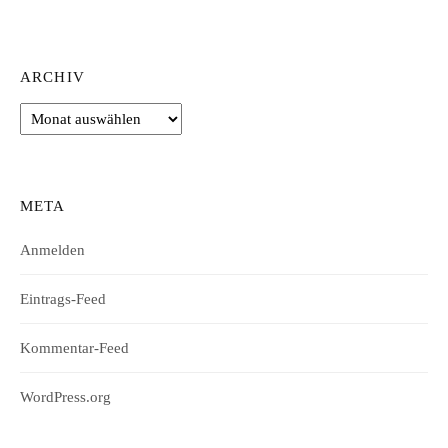
ARCHIV
Archiv
META
Anmelden
Eintrags-Feed
Kommentar-Feed
WordPress.org