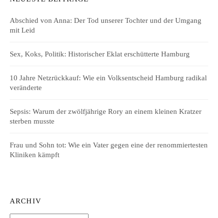
Abschied von Anna: Der Tod unserer Tochter und der Umgang
mit Leid
Sex, Koks, Politik: Historischer Eklat erschütterte Hamburg
10 Jahre Netzrückkauf: Wie ein Volksentscheid Hamburg radikal
veränderte
Sepsis: Warum der zwölfjährige Rory an einem kleinen Kratzer
sterben musste
Frau und Sohn tot: Wie ein Vater gegen eine der renommiertesten
Kliniken kämpft
ARCHIV