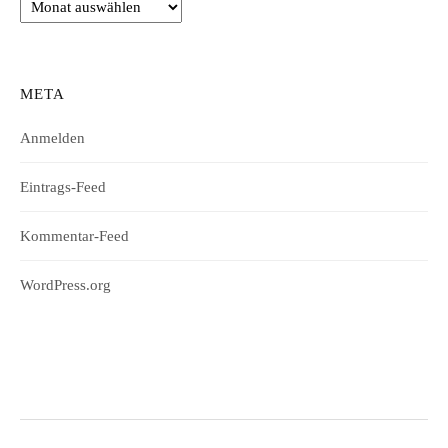
Archiv
META
Anmelden
Eintrags-Feed
Kommentar-Feed
WordPress.org