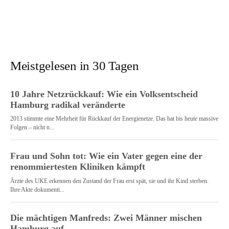
Meistgelesen in 30 Tagen