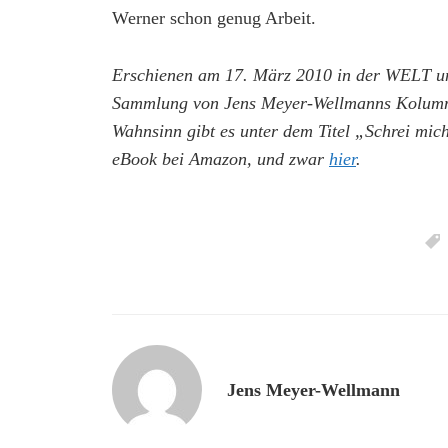
Werner schon genug Arbeit.
Erschienen am 17. März 2010 in der WELT u
Sammlung von Jens Meyer-Wellmanns Kolumnen
Wahnsinn gibt es unter dem Titel „Schrei mich
eBook bei Amazon, und zwar
hier
.
Jens Meyer-Wellmann