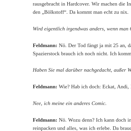
rausgebracht in Hardcover. Wir machen die In
den „Bölkstoff“. Da kommt man echt zu nix.
Wird eigentlich irgendwas anders, wenn man 
Feldmann:
Nö. Der Tod fängt ja mit 25 an, da
Spazierstock brauch ich noch nicht. Ich komm
Haben Sie mal darüber nachgedacht, außer W
Feldmann:
Wie? Hab ich doch: Eckat, Andi,
Nee, ich meine ein anderes Comic.
Feldmann:
Nö. Wozu denn? Ich kann doch in
reinpacken und alles, was ich erlebe. Da bra