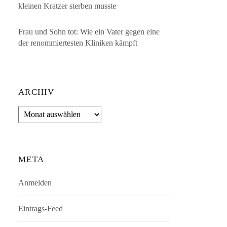
kleinen Kratzer sterben musste
Frau und Sohn tot: Wie ein Vater gegen eine
der renommiertesten Kliniken kämpft
ARCHIV
Archiv
META
Anmelden
Eintrags-Feed