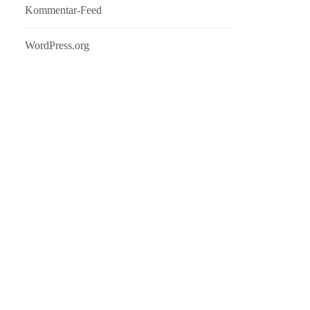
Kommentar-Feed
WordPress.org