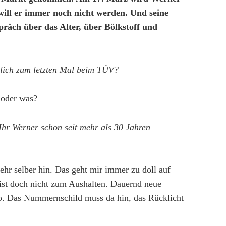
ill er immer noch nicht werden. Und seine
präch über das Alter, über Bölkstoff und
lich zum letzten Mal beim TÜV?
oder was?
Ihr Werner schon seit mehr als 30 Jahren
hr selber hin. Das geht mir immer zu doll auf
ist doch nicht zum Aushalten. Dauernd neue
o. Das Nummernschild muss da hin, das Rücklicht