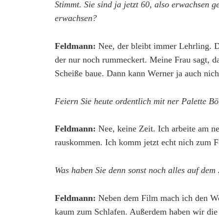
Stimmt. Sie sind ja jetzt 60, also erwachsen
erwachsen?
Feldmann:
Nee, der bleibt immer Lehrling. D
der nur noch rummeckert. Meine Frau sagt, das
Scheiße baue. Dann kann Werner ja auch nic
Feiern Sie heute ordentlich mit ner Palette Bö
Feldmann:
Nee, keine Zeit. Ich arbeite am n
rauskommen. Ich komm jetzt echt nich zum F
Was haben Sie denn sonst noch alles auf dem 
Feldmann:
Neben dem Film mach ich den Wern
kaum zum Schlafen. Außerdem haben wir die