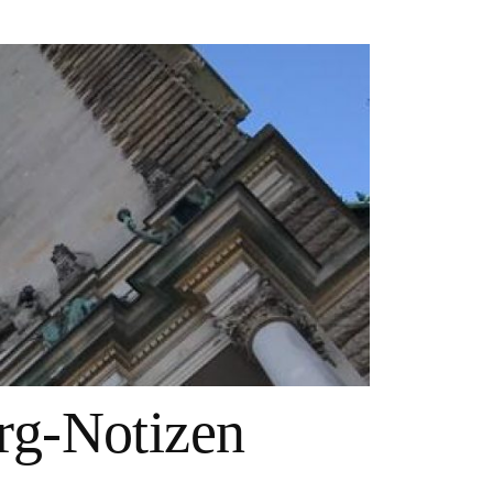
g-Notizen