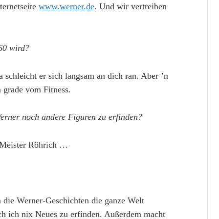
ternetseite
www.werner.de
. Und wir vertreiben
60 wird?
 schleicht er sich langsam an dich ran. Aber ’n
 grade vom Fitness.
erner noch andere Figuren zu erfinden?
 Meister Röhrich …
 die Werner-Geschichten die ganze Welt
uch ich nix Neues zu erfinden. Außerdem macht