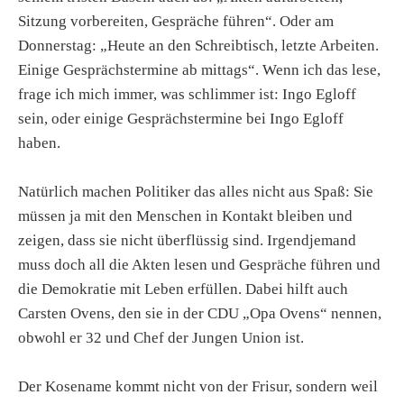
Sitzung vorbereiten, Gespräche führen“. Oder am
Donnerstag: „Heute an den Schreibtisch, letzte Arbeiten.
Einige Gesprächstermine ab mittags“. Wenn ich das lese,
frage ich mich immer, was schlimmer ist: Ingo Egloff
sein, oder einige Gesprächstermine bei Ingo Egloff
haben.
Natürlich machen Politiker das alles nicht aus Spaß: Sie
müssen ja mit den Menschen in Kontakt bleiben und
zeigen, dass sie nicht überflüssig sind. Irgendjemand
muss doch all die Akten lesen und Gespräche führen und
die Demokratie mit Leben erfüllen. Dabei hilft auch
Carsten Ovens, den sie in der CDU „Opa Ovens“ nennen,
obwohl er 32 und Chef der Jungen Union ist.
Der Kosename kommt nicht von der Frisur, sondern weil