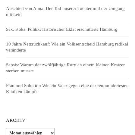
Abschied von Anna: Der Tod unserer Tochter und der Umgang
mit Leid
Sex, Koks, Politik: Historischer Eklat erschütterte Hamburg
10 Jahre Netzrückkauf: Wie ein Volksentscheid Hamburg radikal
veränderte
Sepsis: Warum der zwölfjährige Rory an einem kleinen Kratzer
sterben musste
Frau und Sohn tot: Wie ein Vater gegen eine der renommiertesten
Kliniken kämpft
ARCHIV
Archiv