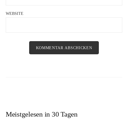
WEBSITE
Meistgelesen in 30 Tagen