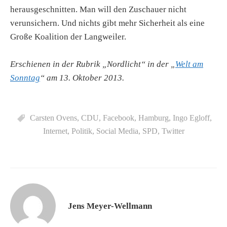
herausgeschnitten. Man will den Zuschauer nicht
verunsichern. Und nichts gibt mehr Sicherheit als eine
Große Koalition der Langweiler.
Erschienen in der Rubrik „Nordlicht“ in der „
Welt am
Sonntag
“ am 13. Oktober 2013.
Carsten Ovens
,
CDU
,
Facebook
,
Hamburg
,
Ingo Egloff
,
Internet
,
Politik
,
Social Media
,
SPD
,
Twitter
Jens Meyer-Wellmann