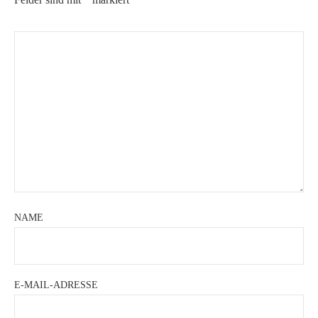
NAME
E-MAIL-ADRESSE