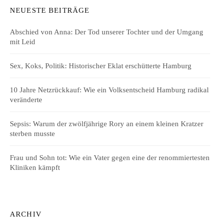
NEUESTE BEITRÄGE
Abschied von Anna: Der Tod unserer Tochter und der Umgang
mit Leid
Sex, Koks, Politik: Historischer Eklat erschütterte Hamburg
10 Jahre Netzrückkauf: Wie ein Volksentscheid Hamburg radikal
veränderte
Sepsis: Warum der zwölfjährige Rory an einem kleinen Kratzer
sterben musste
Frau und Sohn tot: Wie ein Vater gegen eine der renommiertesten
Kliniken kämpft
ARCHIV