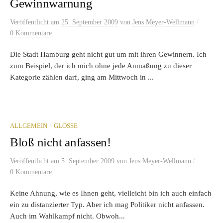
Gewinnwarnung
/
Veröffentlicht
am
25. September 2009
von
Jens Meyer-Wellmann
0 Kommentare
Die Stadt Hamburg geht nicht gut um mit ihren Gewinnern. Ich
zum Beispiel, der ich mich ohne jede Anmaßung zu dieser
Kategorie zählen darf, ging am Mittwoch in ...
/
ALLGEMEIN
GLOSSE
Bloß nicht anfassen!
/
Veröffentlicht
am
5. September 2009
von
Jens Meyer-Wellmann
0 Kommentare
Keine Ahnung, wie es Ihnen geht, vielleicht bin ich auch einfach
ein zu distanzierter Typ. Aber ich mag Politiker nicht anfassen.
Auch im Wahlkampf nicht. Obwoh...