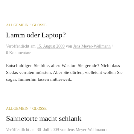
/
ALLGEMEIN
GLOSSE
Lamm oder Laptop?
/
Veröffentlicht
am
15. August 2009
von
Jens Meyer-Wellmann
0 Kommentare
Entschuldigen Sie bitte, aber: Was tun Sie gerade? Nicht dass
Siedas verraten müssten. Aber Sie dürfen, vielleicht wollen Sie
sogar. Immerhin lassen mittlerweil...
/
ALLGEMEIN
GLOSSE
Sahnetorte macht schlank
/
Veröffentlicht
am
30. Juli 2009
von
Jens Meyer-Wellmann