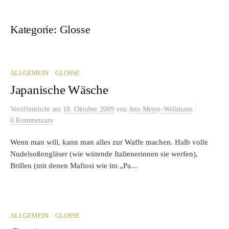
Kategorie:
Glosse
/
ALLGEMEIN
GLOSSE
Japanische Wäsche
/
Veröffentlicht
am
18. Oktober 2009
von
Jens Meyer-Wellmann
0 Kommentare
Wenn man will, kann man alles zur Waffe machen. Halb volle
Nudelsoßengläser (wie wütende Italienerinnen sie werfen),
Brillen (mit denen Mafiosi wie im „Pa...
/
ALLGEMEIN
GLOSSE