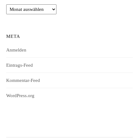
Archiv
META
Anmelden
Eintrags-Feed
Kommentar-Feed
WordPress.org